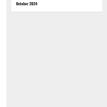
October 2024