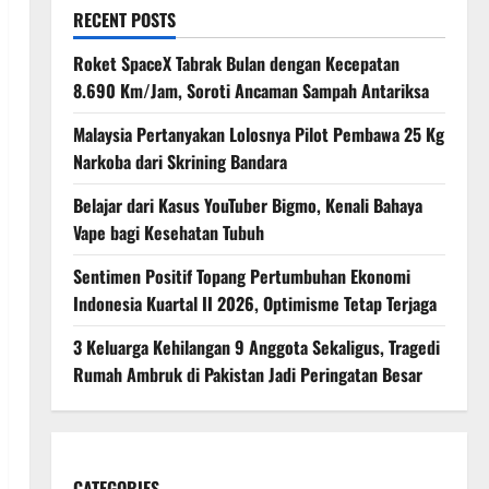
RECENT POSTS
Roket SpaceX Tabrak Bulan dengan Kecepatan
8.690 Km/Jam, Soroti Ancaman Sampah Antariksa
Malaysia Pertanyakan Lolosnya Pilot Pembawa 25 Kg
Narkoba dari Skrining Bandara
Belajar dari Kasus YouTuber Bigmo, Kenali Bahaya
Vape bagi Kesehatan Tubuh
Sentimen Positif Topang Pertumbuhan Ekonomi
Indonesia Kuartal II 2026, Optimisme Tetap Terjaga
3 Keluarga Kehilangan 9 Anggota Sekaligus, Tragedi
Rumah Ambruk di Pakistan Jadi Peringatan Besar
CATEGORIES