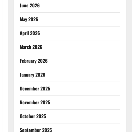
June 2026
May 2026
April 2026
March 2026
February 2026
January 2026
December 2025
November 2025
October 2025
September 2025