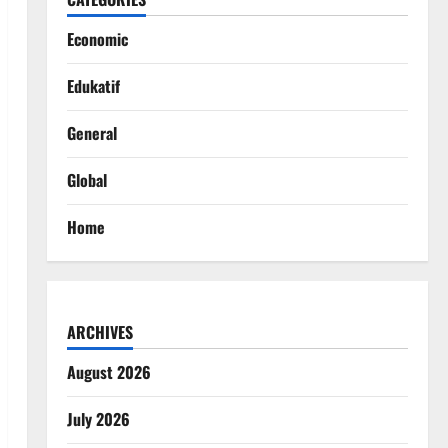
Economic
Edukatif
General
Global
Home
ARCHIVES
August 2026
July 2026