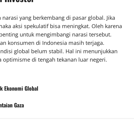
 narasi yang berkembang di pasar global. Jika
 maka aksi spekulatif bisa meningkat. Oleh karena
S penting untuk mengimbangi narasi tersebut.
aan konsumen di Indonesia masih terjaga.
ndisi global belum stabil. Hal ini menunjukkan
optimisme di tengah tekanan luar negeri.
uk Ekonomi Global
ntaian Gaza