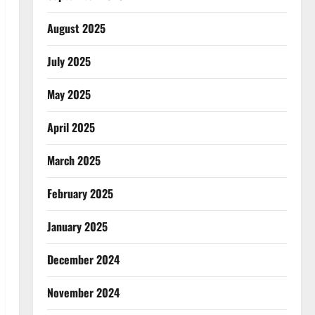
August 2025
July 2025
May 2025
April 2025
March 2025
February 2025
January 2025
December 2024
November 2024