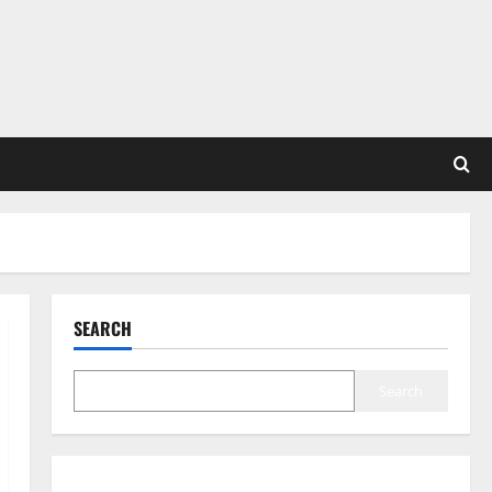
SEARCH
Search