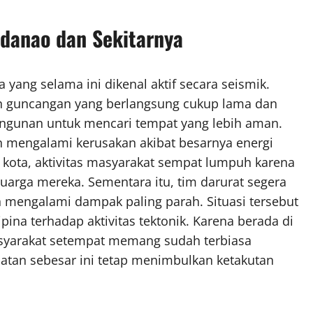
danao dan Sekitarnya
 yang selama ini dikenal aktif secara seismik.
an guncangan yang berlangsung cukup lama dan
ngunan untuk mencari tempat yang lebih aman.
an mengalami kerusakan akibat besarnya energi
 kota, aktivitas masyarakat sempat lumpuh karena
uarga mereka. Sementara itu, tim darurat segera
n mengalami dampak paling parah. Situasi tersebut
ina terhadap aktivitas tektonik. Karena berada di
asyarakat setempat memang sudah terbiasa
an sebesar ini tetap menimbulkan ketakutan