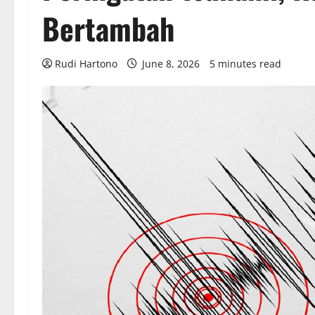
Bertambah
Rudi Hartono
June 8, 2026
5 minutes read