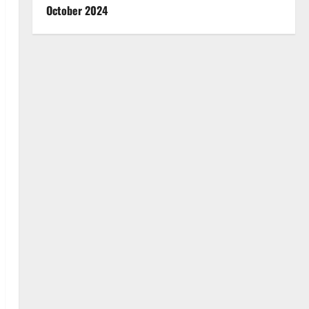
October 2024