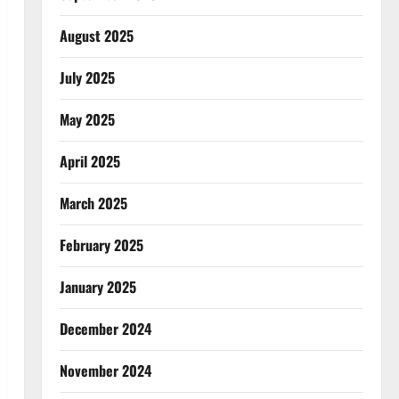
August 2025
July 2025
May 2025
April 2025
March 2025
February 2025
January 2025
December 2024
November 2024