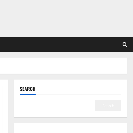
SEARCH
Search