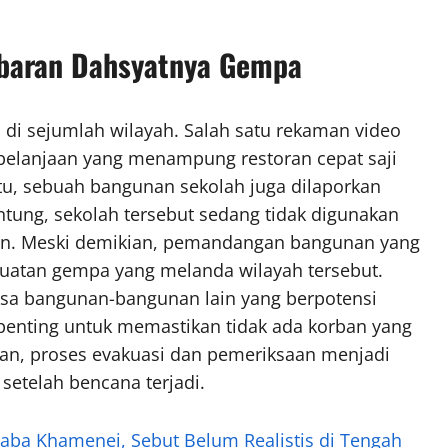
baran Dahsyatnya Gempa
 di sejumlah wilayah. Salah satu rekaman video
elanjaan yang menampung restoran cepat saji
itu, sebuah bangunan sekolah juga dilaporkan
ntung, sekolah tersebut sedang tidak digunakan
an. Meski demikian, pemandangan bangunan yang
kuatan gempa yang melanda wilayah tersebut.
ksa bangunan-bangunan lain yang berpotensi
 penting untuk memastikan tidak ada korban yang
ian, proses evakuasi dan pemeriksaan menjadi
setelah bencana terjadi.
aba Khamenei, Sebut Belum Realistis di Tengah