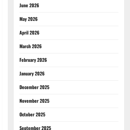
June 2026
May 2026
April 2026
March 2026
February 2026
January 2026
December 2025
November 2025
October 2025
September 2025