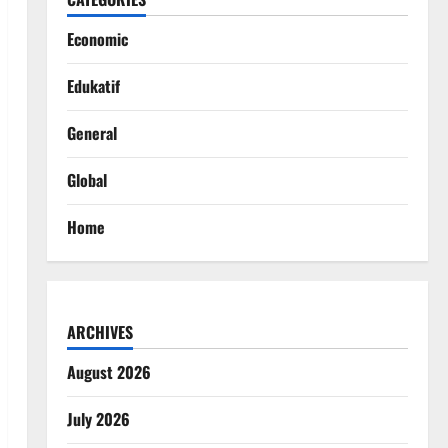
Economic
Edukatif
General
Global
Home
ARCHIVES
August 2026
July 2026