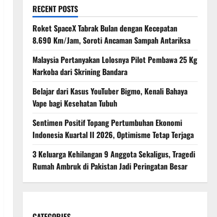
RECENT POSTS
Roket SpaceX Tabrak Bulan dengan Kecepatan
8.690 Km/Jam, Soroti Ancaman Sampah Antariksa
Malaysia Pertanyakan Lolosnya Pilot Pembawa 25 Kg
Narkoba dari Skrining Bandara
Belajar dari Kasus YouTuber Bigmo, Kenali Bahaya
Vape bagi Kesehatan Tubuh
Sentimen Positif Topang Pertumbuhan Ekonomi
Indonesia Kuartal II 2026, Optimisme Tetap Terjaga
3 Keluarga Kehilangan 9 Anggota Sekaligus, Tragedi
Rumah Ambruk di Pakistan Jadi Peringatan Besar
CATEGORIES