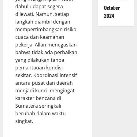
dahulu dapat segera
October
dilewati. Namun, setiap
2024
langkah diambil dengan
mempertimbangkan risiko
cuaca dan keamanan
pekerja. Allan menegaskan
bahwa tidak ada perbaikan
yang dilakukan tanpa
pemantauan kondisi
sekitar. Koordinasi intensif
antara pusat dan daerah
menjadi kunci, mengingat
karakter bencana di
Sumatera seringkali
berubah dalam waktu
singkat.