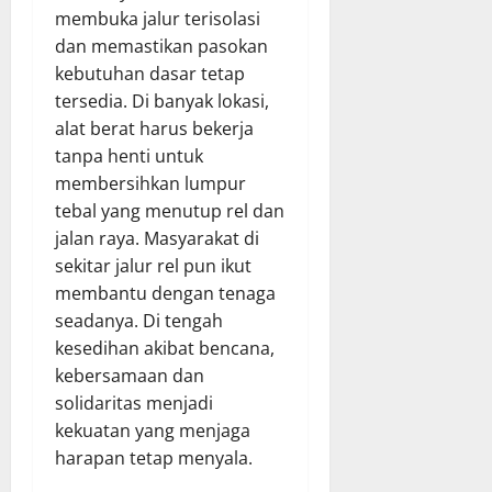
membuka jalur terisolasi
dan memastikan pasokan
kebutuhan dasar tetap
tersedia. Di banyak lokasi,
alat berat harus bekerja
tanpa henti untuk
membersihkan lumpur
tebal yang menutup rel dan
jalan raya. Masyarakat di
sekitar jalur rel pun ikut
membantu dengan tenaga
seadanya. Di tengah
kesedihan akibat bencana,
kebersamaan dan
solidaritas menjadi
kekuatan yang menjaga
harapan tetap menyala.