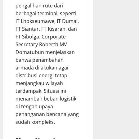
pengalihan rute dari
berbagai terminal, seperti
IT Lhokseumawe, IT Dumai,
FT Siantar, FT Kisaran, dan
FT Sibolga. Corporate
Secretary Roberth MV
Domatubun menjelaskan
bahwa penambahan
armada dilakukan agar
distribusi energi tetap
menjangkau wilayah
terdampak. Situasi ini
menambah beban logistik
di tengah upaya
penanganan bencana yang
sudah kompleks.