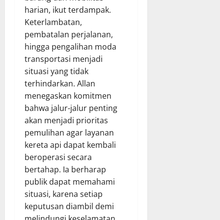
harian, ikut terdampak.
Keterlambatan,
pembatalan perjalanan,
hingga pengalihan moda
transportasi menjadi
situasi yang tidak
terhindarkan. Allan
menegaskan komitmen
bahwa jalur-jalur penting
akan menjadi prioritas
pemulihan agar layanan
kereta api dapat kembali
beroperasi secara
bertahap. Ia berharap
publik dapat memahami
situasi, karena setiap
keputusan diambil demi
melindungi keselamatan