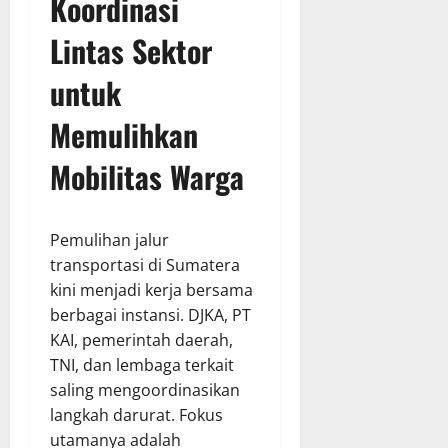
Koordinasi
Lintas Sektor
untuk
Memulihkan
Mobilitas Warga
Pemulihan jalur
transportasi di Sumatera
kini menjadi kerja bersama
berbagai instansi. DJKA, PT
KAI, pemerintah daerah,
TNI, dan lembaga terkait
saling mengoordinasikan
langkah darurat. Fokus
utamanya adalah