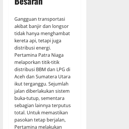
Besaran
Gangguan transportasi
akibat banjir dan longsor
tidak hanya menghambat
kereta api, tetapi juga
distribusi energi.
Pertamina Patra Niaga
melaporkan titik-titik
distribusi BBM dan LPG di
Aceh dan Sumatera Utara
ikut terganggu. Sejumlah
jalan diberlakukan sistem
buka-tutup, sementara
sebagian lainnya terputus
total. Untuk memastikan
pasokan tetap berjalan,
Pertamina melakukan