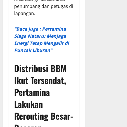
penumpang dan petugas di
lapangan.
“Baca Juga : Pertamina
Siaga Nataru: Menjaga
Energi Tetap Mengalir di
Puncak Liburan”
Distribusi BBM
Ikut Tersendat,
Pertamina
Lakukan
Rerouting Besar-