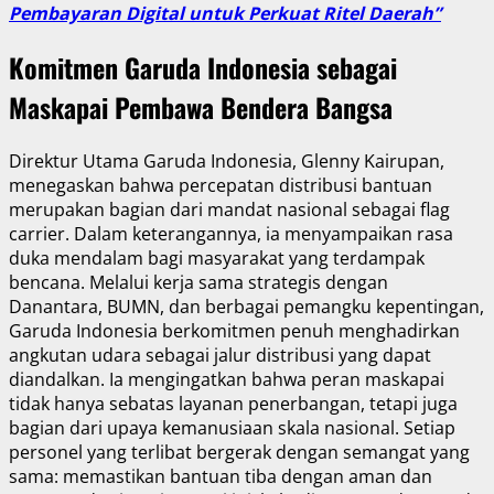
Pembayaran Digital untuk Perkuat Ritel Daerah”
Komitmen Garuda Indonesia sebagai
Maskapai Pembawa Bendera Bangsa
Direktur Utama Garuda Indonesia, Glenny Kairupan,
menegaskan bahwa percepatan distribusi bantuan
merupakan bagian dari mandat nasional sebagai flag
carrier. Dalam keterangannya, ia menyampaikan rasa
duka mendalam bagi masyarakat yang terdampak
bencana. Melalui kerja sama strategis dengan
Danantara, BUMN, dan berbagai pemangku kepentingan,
Garuda Indonesia berkomitmen penuh menghadirkan
angkutan udara sebagai jalur distribusi yang dapat
diandalkan. Ia mengingatkan bahwa peran maskapai
tidak hanya sebatas layanan penerbangan, tetapi juga
bagian dari upaya kemanusiaan skala nasional. Setiap
personel yang terlibat bergerak dengan semangat yang
sama: memastikan bantuan tiba dengan aman dan