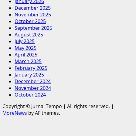
January 2026
December 2025
November 2025
October 2025
September 2025
August 2025
July 2025
May 2025
April 2025
March 2025
February 2025
January 2025
December 2024
November 2024
October 2024
Copyright © Jurnal Tempo | All rights reserved.
|
MoreNews
by AF themes.