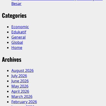
Besar
Categories
Economic
Edukatif
General
Global
Home
Archives
August 2026
July 2026
June 2026
May 2026
April 2026
March 2026
February 2026