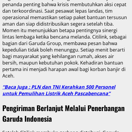
penanda penting bahwa krisis membutuhkan aksi cepat
dan terkoordinasi. Saat pesawat lepas landas, tim
operasional memastikan setiap paket bantuan tersusun
aman dan siap didistribusikan segera setelah tiba.
Momen itu menunjukkan betapa pentingnya sinergi
lintas lembaga ketika bencana melanda. Citilink, sebagai
bagian dari Garuda Group, membawa pesan bahwa
kepedulian tidak boleh menunggu. Setiap menit berarti
bagi masyarakat yang kehilangan rumah, akses air
bersih, maupun kebutuhan pokok. Kehadiran bantuan
pertama ini menjadi harapan awal bagi korban banjir di
Aceh.
“Baca Juga : PLN dan TNI Kerahkan 500 Personel
untuk Pemulihan Listrik Aceh Pascabencana”
Pengiriman Berlanjut Melalui Penerbangan
Garuda Indonesia