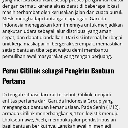
dengan cermat, karena akses darat di beberapa lokasi
masih terhambat oleh kerusakan jalan dan cuaca buruk.
Meski menghadapi tantangan lapangan, Garuda
Indonesia menegaskan komitmennya untuk menjadikan
angkutan udara sebagai jalur distribusi yang aman,
cepat, dan dapat diandalkan. Dari sisi internal, berbagai
unit kerja maskapai ini bergerak serempak, memastikan
setiap bantuan tiba tepat waktu demi membantu
pemulihan awal masyarakat yang tengah berjuang.
Peran Citilink sebagai Pengirim Bantuan
Pertama
Di tengah situasi darurat tersebut, Citilink menjadi
entitas pertama dari Garuda Indonesia Group yang
mengangkut bantuan kemanusiaan. Pada Senin (1/12),
armada Citilink menerbangkan 9,4 ton logistik menuju
Lhokseumawe, Aceh, membuka jalur pendistribusian
bagi bantuan berikutnya. Langkah awal ini menjadi