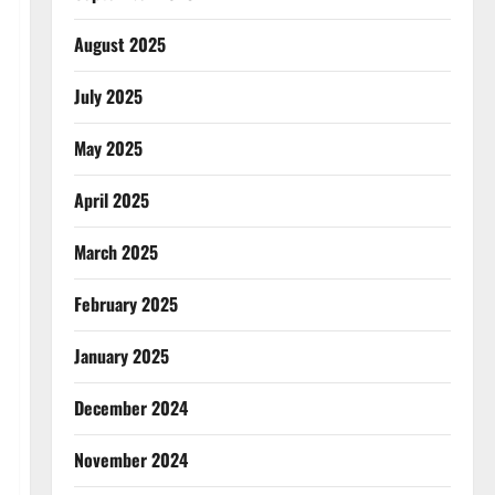
August 2025
July 2025
May 2025
April 2025
March 2025
February 2025
January 2025
December 2024
November 2024