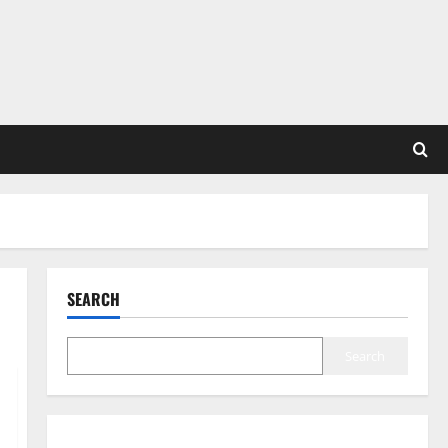
SEARCH
Search