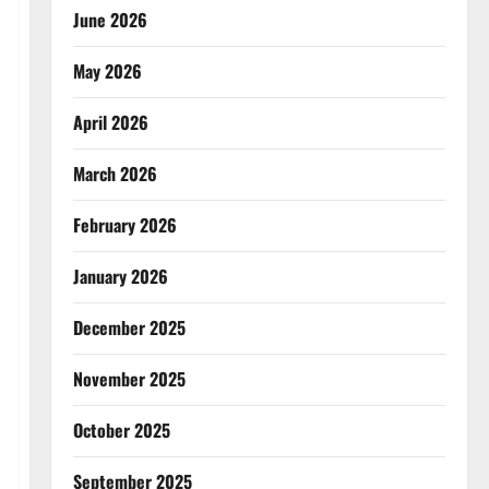
June 2026
May 2026
April 2026
March 2026
February 2026
January 2026
December 2025
November 2025
October 2025
September 2025