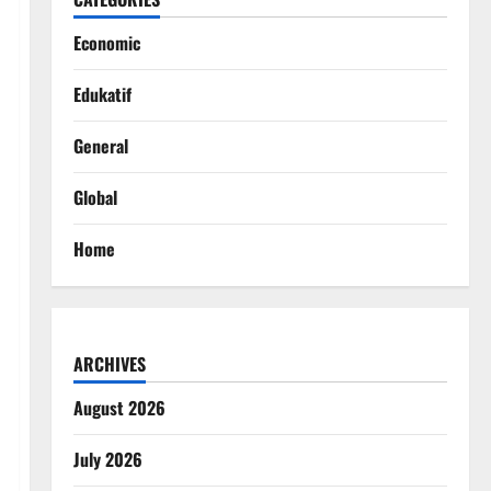
Economic
Edukatif
General
Global
Home
ARCHIVES
August 2026
July 2026