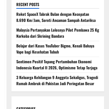
RECENT POSTS
Roket SpaceX Tabrak Bulan dengan Kecepatan
8.690 Km/Jam, Soroti Ancaman Sampah Antariksa
Malaysia Pertanyakan Lolosnya Pilot Pembawa 25 Kg
Narkoba dari Skrining Bandara
Belajar dari Kasus YouTuber Bigmo, Kenali Bahaya
Vape bagi Kesehatan Tubuh
Sentimen Positif Topang Pertumbuhan Ekonomi
Indonesia Kuartal II 2026, Optimisme Tetap Terjaga
3 Keluarga Kehilangan 9 Anggota Sekaligus, Tragedi
Rumah Ambruk di Pakistan Jadi Peringatan Besar
CATEGORIES