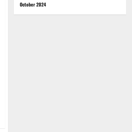
October 2024