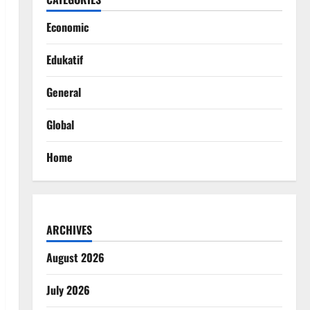
Economic
Edukatif
General
Global
Home
ARCHIVES
August 2026
July 2026