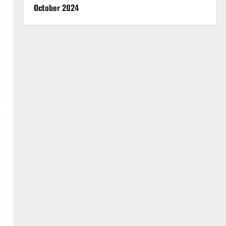
October 2024