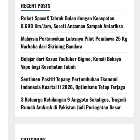
RECENT POSTS
Roket SpaceX Tabrak Bulan dengan Kecepatan
8.690 Km/Jam, Soroti Ancaman Sampah Antariksa
Malaysia Pertanyakan Lolosnya Pilot Pembawa 25 Kg
Narkoba dari Skrining Bandara
Belajar dari Kasus YouTuber Bigmo, Kenali Bahaya
Vape bagi Kesehatan Tubuh
Sentimen Positif Topang Pertumbuhan Ekonomi
Indonesia Kuartal II 2026, Optimisme Tetap Terjaga
3 Keluarga Kehilangan 9 Anggota Sekaligus, Tragedi
Rumah Ambruk di Pakistan Jadi Peringatan Besar
CATEGORIES