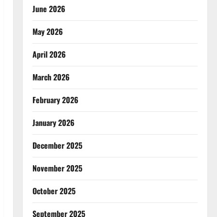
June 2026
May 2026
April 2026
March 2026
February 2026
January 2026
December 2025
November 2025
October 2025
September 2025