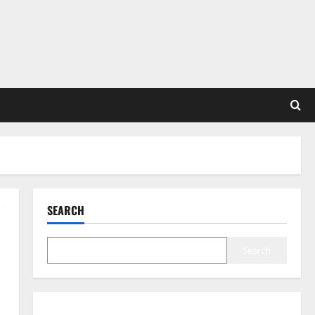
SEARCH
Search