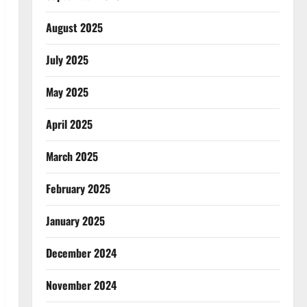
August 2025
July 2025
May 2025
April 2025
March 2025
February 2025
January 2025
December 2024
November 2024