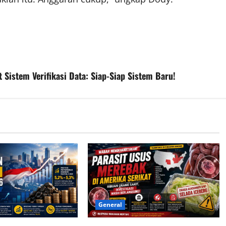
Sistem Verifikasi Data: Siap-Siap Sistem Baru!
General