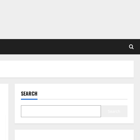
SEARCH
Search