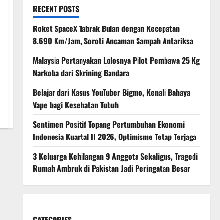
RECENT POSTS
Roket SpaceX Tabrak Bulan dengan Kecepatan
8.690 Km/Jam, Soroti Ancaman Sampah Antariksa
Malaysia Pertanyakan Lolosnya Pilot Pembawa 25 Kg
Narkoba dari Skrining Bandara
Belajar dari Kasus YouTuber Bigmo, Kenali Bahaya
Vape bagi Kesehatan Tubuh
Sentimen Positif Topang Pertumbuhan Ekonomi
Indonesia Kuartal II 2026, Optimisme Tetap Terjaga
3 Keluarga Kehilangan 9 Anggota Sekaligus, Tragedi
Rumah Ambruk di Pakistan Jadi Peringatan Besar
CATEGORIES