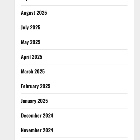
August 2025
July 2025
May 2025
April 2025
March 2025
February 2025
January 2025
December 2024
November 2024