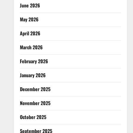
June 2026
May 2026
April 2026
March 2026
February 2026
January 2026
December 2025
November 2025
October 2025
September 2025