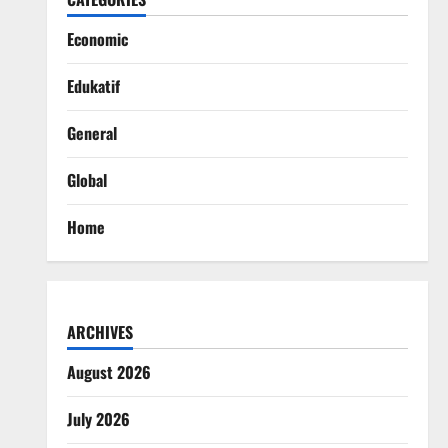
Economic
Edukatif
General
Global
Home
ARCHIVES
August 2026
July 2026