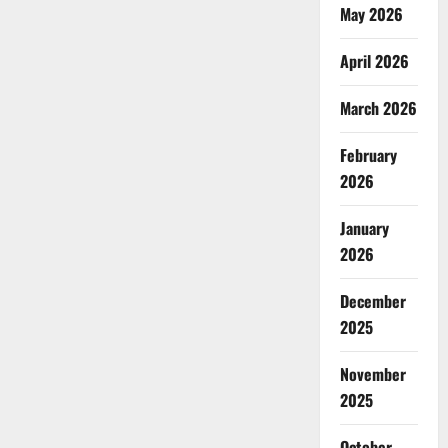
May 2026
April 2026
March 2026
February
2026
January
2026
December
2025
November
2025
October