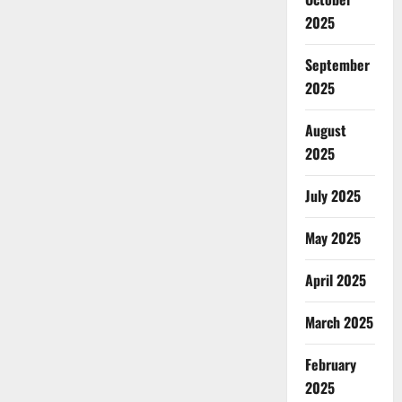
2025
September
2025
August
2025
July 2025
May 2025
April 2025
March 2025
February
2025