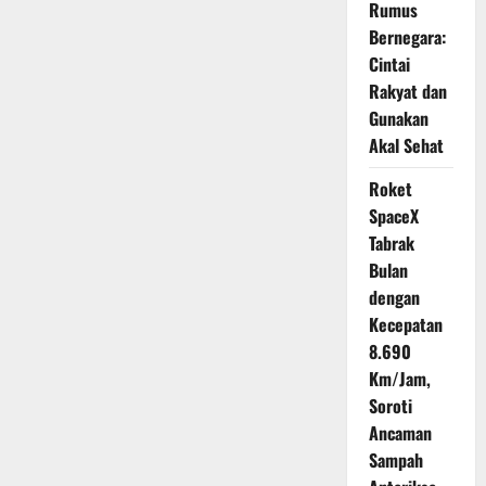
Rumus
Bernegara:
Cintai
Rakyat dan
Gunakan
Akal Sehat
Roket
SpaceX
Tabrak
Bulan
dengan
Kecepatan
8.690
Km/Jam,
Soroti
Ancaman
Sampah