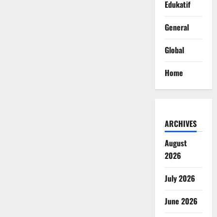
Edukatif
General
Global
Home
ARCHIVES
August
2026
July 2026
June 2026