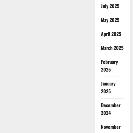
July 2025
May 2025
April 2025
March 2025
February
2025
January
2025
December
2024
November