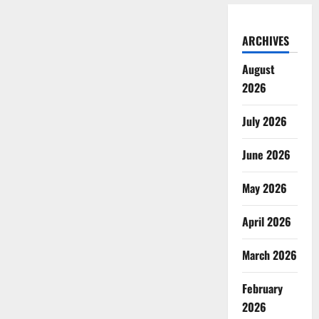
ARCHIVES
August
2026
July 2026
June 2026
May 2026
April 2026
March 2026
February
2026