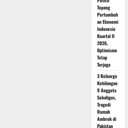
Positif
Topang
Pertumbuh
an Ekonomi
Indonesia
Kuartal II
2026,
Optimisme
Tetap
Terjaga
3 Keluarga
Kehilangan
9 Anggota
Sekaligus,
Tragedi
Rumah
Ambruk di
Pakistan