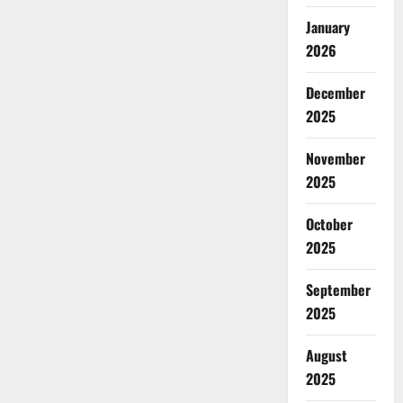
January
2026
December
2025
November
2025
October
2025
September
2025
August
2025