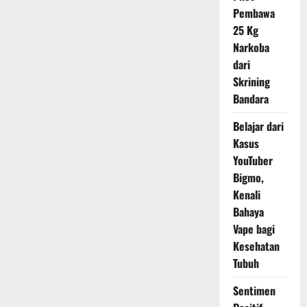
Pembawa
25 Kg
Narkoba
dari
Skrining
Bandara
Belajar dari
Kasus
YouTuber
Bigmo,
Kenali
Bahaya
Vape bagi
Kesehatan
Tubuh
Sentimen