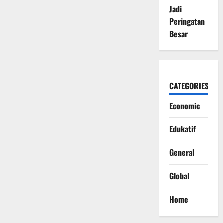
Jadi
Peringatan
Besar
CATEGORIES
Economic
Edukatif
General
Global
Home