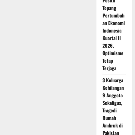
Positif
Topang
Pertumbuh
an Ekonomi
Indonesia
Kuartal II
2026,
Optimisme
Tetap
Terjaga
3 Keluarga
Kehilangan
9 Anggota
Sekaligus,
Tragedi
Rumah
Ambruk di
Pakistan