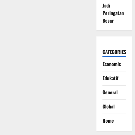
Jadi
Peringatan
Besar
CATEGORIES
Economic
Edukatif
General
Global
Home