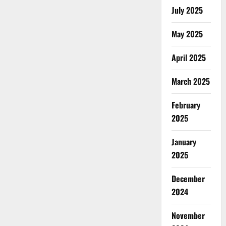
July 2025
May 2025
April 2025
March 2025
February
2025
January
2025
December
2024
November