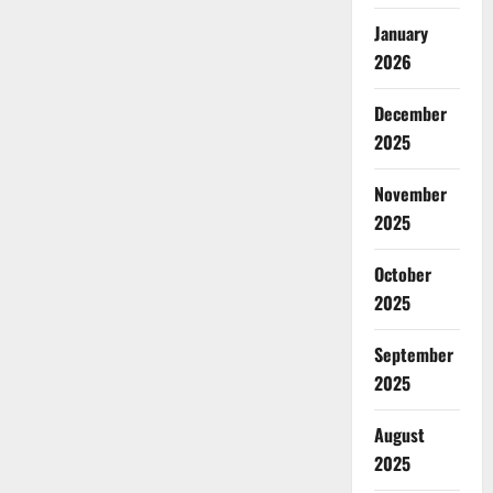
January
2026
December
2025
November
2025
October
2025
September
2025
August
2025