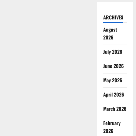
ARCHIVES
August
2026
July 2026
June 2026
May 2026
April 2026
March 2026
February
2026