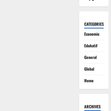
CATEGORIES
Economic
Edukatif
General
Global
Home
ARCHIVES