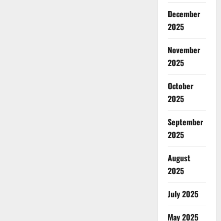
December
2025
November
2025
October
2025
September
2025
August
2025
July 2025
May 2025