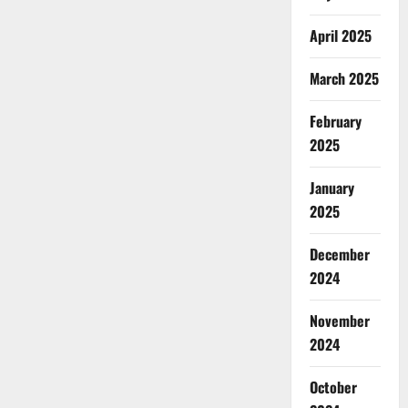
April 2025
March 2025
February
2025
January
2025
December
2024
November
2024
October