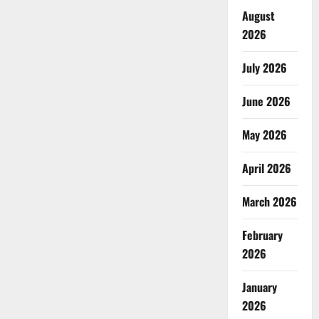
August
2026
July 2026
June 2026
May 2026
April 2026
March 2026
February
2026
January
2026