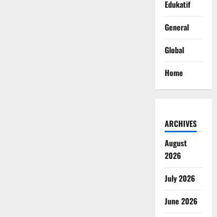
Edukatif
General
Global
Home
ARCHIVES
August
2026
July 2026
June 2026