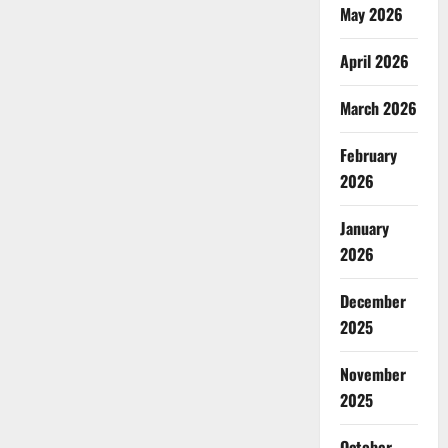
May 2026
April 2026
March 2026
February
2026
January
2026
December
2025
November
2025
October