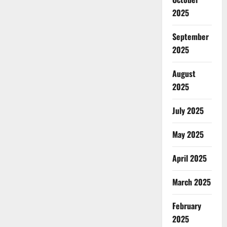
2025
September
2025
August
2025
July 2025
May 2025
April 2025
March 2025
February
2025