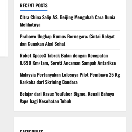
RECENT POSTS
Citra China Salip AS, Beijing Mengubah Cara Dunia
Melihatnya
Prabowo Ungkap Rumus Bernegara: Cintai Rakyat
dan Gunakan Akal Sehat
Roket SpaceX Tabrak Bulan dengan Kecepatan
8.690 Km/Jam, Soroti Ancaman Sampah Antariksa
Malaysia Pertanyakan Lolosnya Pilot Pembawa 25 Kg
Narkoba dari Skrining Bandara
Belajar dari Kasus YouTuber Bigmo, Kenali Bahaya
Vape bagi Kesehatan Tubuh
CATEGORIES