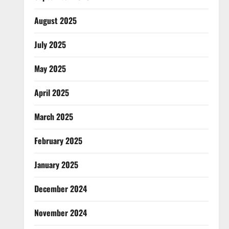
August 2025
July 2025
May 2025
April 2025
March 2025
February 2025
January 2025
December 2024
November 2024