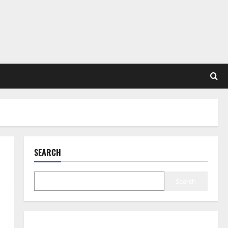
SEARCH
Search