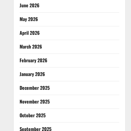
June 2026
May 2026
April 2026
March 2026
February 2026
January 2026
December 2025
November 2025
October 2025
September 2025