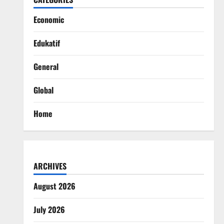
Economic
Edukatif
General
Global
Home
ARCHIVES
August 2026
July 2026