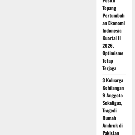
Positif
Topang
Pertumbuh
an Ekonomi
Indonesia
Kuartal II
2026,
Optimisme
Tetap
Terjaga
3 Keluarga
Kehilangan
9 Anggota
Sekaligus,
Tragedi
Rumah
Ambruk di
Pakistan