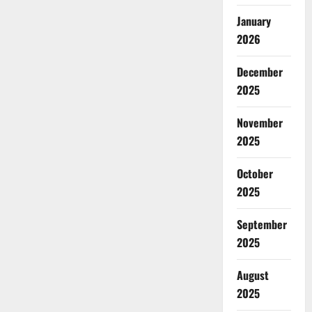
January
2026
December
2025
November
2025
October
2025
September
2025
August
2025