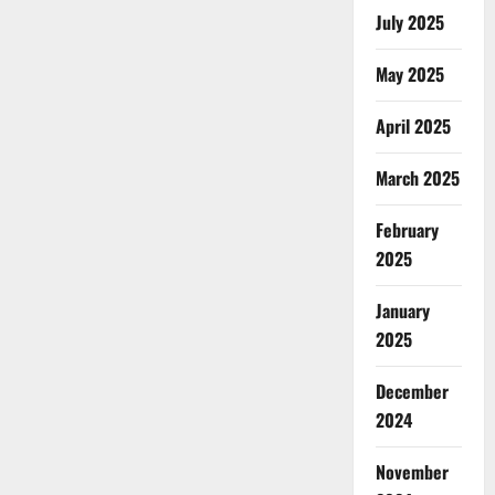
July 2025
May 2025
April 2025
March 2025
February
2025
January
2025
December
2024
November