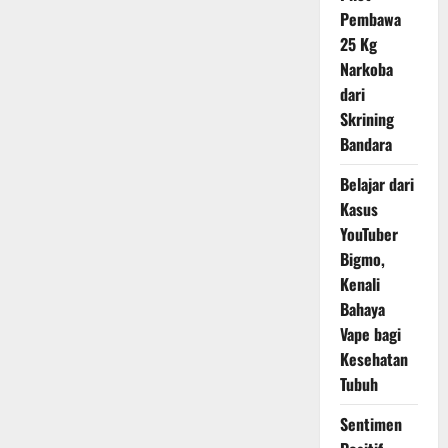
Selasa
Pembawa
25 Kg
Narkoba
dari
Skrining
Bandara
Belajar dari
Kasus
YouTuber
Bigmo,
Kenali
Bahaya
Vape bagi
Kesehatan
Tubuh
Sentimen