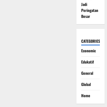
Jadi
Peringatan
Besar
CATEGORIES
Economic
Edukatif
General
Global
Home