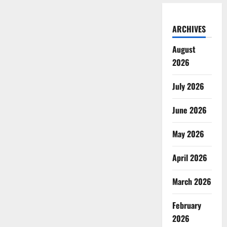
ARCHIVES
August
2026
July 2026
June 2026
May 2026
April 2026
March 2026
February
2026