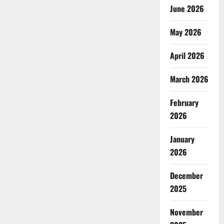
June 2026
May 2026
April 2026
March 2026
February
2026
January
2026
December
2025
November