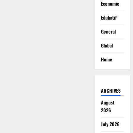
Economic
Edukatif
General
Global
Home
ARCHIVES
August
2026
July 2026