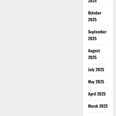
2025
October
2025
September
2025
August
2025
July 2025
May 2025
April 2025
March 2025