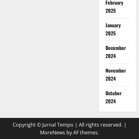
February
2025
January
2025
December
2024
November
2024
October
2024
Copyright © Jurnal Tempo | All rights reserved.
|
MoreNews
by AF themes.