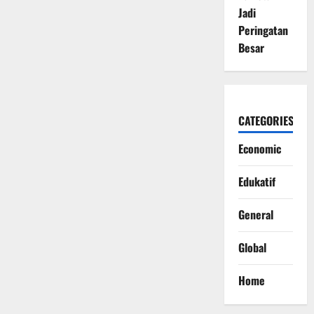
Jadi
Peringatan
Besar
CATEGORIES
Economic
Edukatif
General
Global
Home