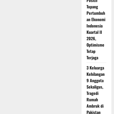
Positif
Topang
Pertumbuh
an Ekonomi
Indonesia
Kuartal II
2026,
Optimisme
Tetap
Terjaga
3 Keluarga
Kehilangan
9 Anggota
Sekaligus,
Tragedi
Rumah
Ambruk di
Pakistan