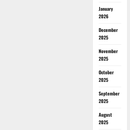
January
2026
December
2025
November
2025
October
2025
September
2025
August
2025