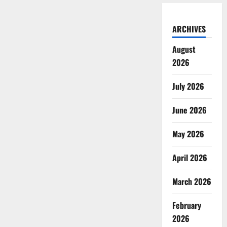
ARCHIVES
August
2026
July 2026
June 2026
May 2026
April 2026
March 2026
February
2026