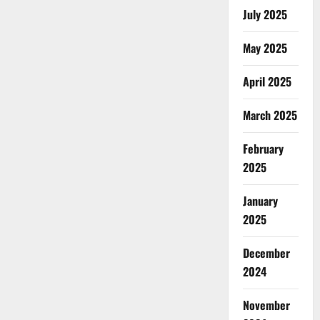
July 2025
May 2025
April 2025
March 2025
February
2025
January
2025
December
2024
November