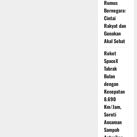
Rumus
Bernegara:
Cintai
Rakyat dan
Gunakan
Akal Sehat
Roket
SpaceX
Tabrak
Bulan
dengan
Kecepatan
8.690
Km/Jam,
Soroti
Ancaman
Sampah