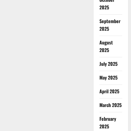
2025
September
2025
August
2025
July 2025
May 2025
April 2025
March 2025
February
2025