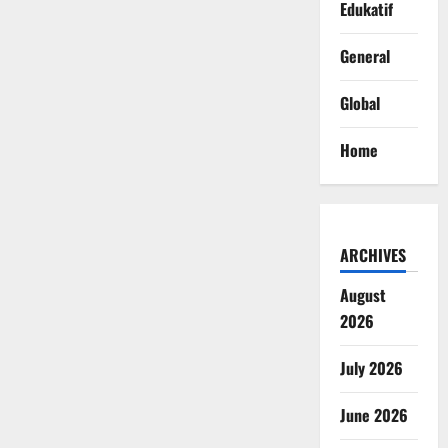
Edukatif
General
Global
Home
ARCHIVES
August
2026
July 2026
June 2026