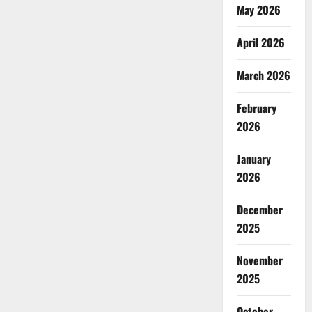
May 2026
April 2026
March 2026
February
2026
January
2026
December
2025
November
2025
October