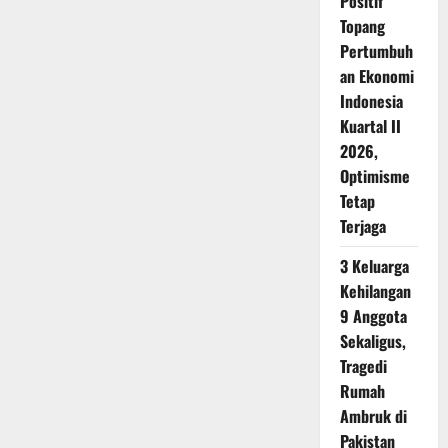
Positif
Topang
Pertumbuh
an Ekonomi
Indonesia
Kuartal II
2026,
Optimisme
Tetap
Terjaga
3 Keluarga
Kehilangan
9 Anggota
Sekaligus,
Tragedi
Rumah
Ambruk di
Pakistan