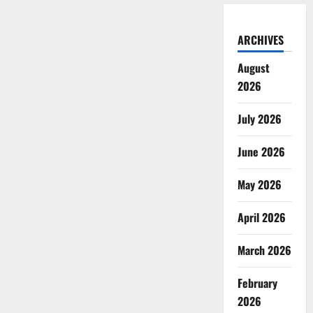
ARCHIVES
August
2026
July 2026
June 2026
May 2026
April 2026
March 2026
February
2026