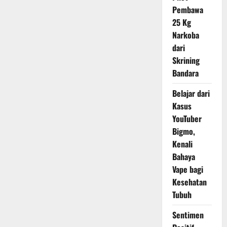
Tertinggi
Pembawa
25 Kg
Narkoba
dari
Skrining
Bandara
Belajar dari
Kasus
YouTuber
Bigmo,
Kenali
Bahaya
Vape bagi
Kesehatan
Tubuh
Sentimen