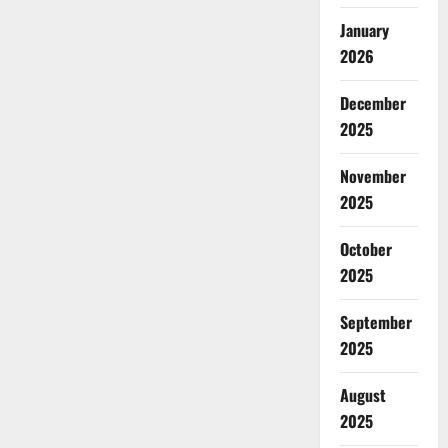
January
2026
December
2025
November
2025
October
2025
September
2025
August
2025