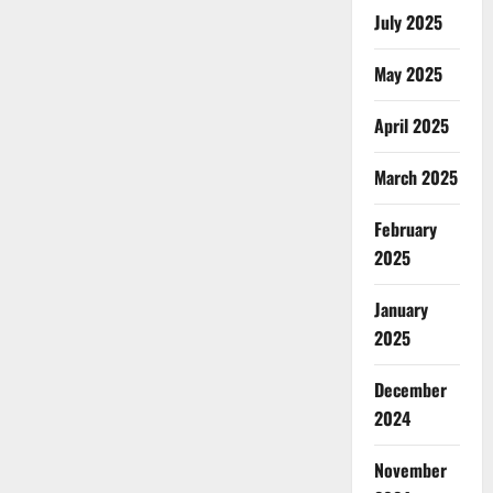
July 2025
May 2025
April 2025
March 2025
February
2025
January
2025
December
2024
November