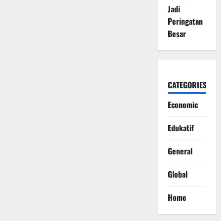
Jadi
Peringatan
Besar
CATEGORIES
Economic
Edukatif
General
Global
Home