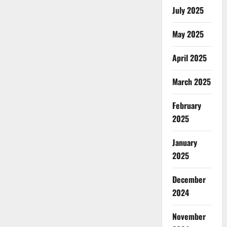
July 2025
May 2025
April 2025
March 2025
February
2025
January
2025
December
2024
November