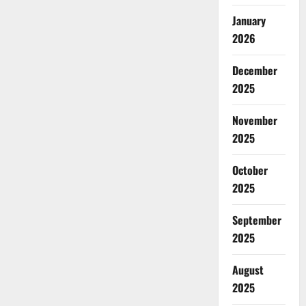
January
2026
December
2025
November
2025
October
2025
September
2025
August
2025