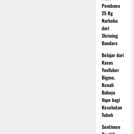
Pembawa
25 Kg
Narkoba
dari
Skrining
Bandara
Belajar dari
Kasus
YouTuber
Bigmo,
Kenali
Bahaya
Vape bagi
Kesehatan
Tubuh
Sentimen