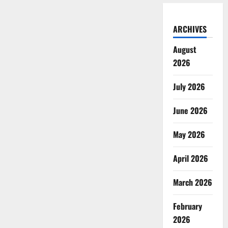
ARCHIVES
August
2026
July 2026
June 2026
May 2026
April 2026
March 2026
February
2026