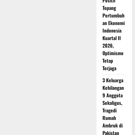
Positif
Topang
Pertumbuh
an Ekonomi
Indonesia
Kuartal II
2026,
Optimisme
Tetap
Terjaga
3 Keluarga
Kehilangan
9 Anggota
Sekaligus,
Tragedi
Rumah
Ambruk di
Pakistan