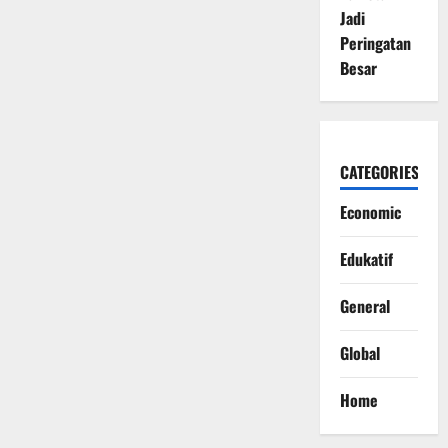
Jadi
Peringatan
Besar
CATEGORIES
Economic
Edukatif
General
Global
Home