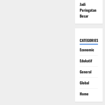
Jadi
Peringatan
Besar
CATEGORIES
Economic
Edukatif
General
Global
Home