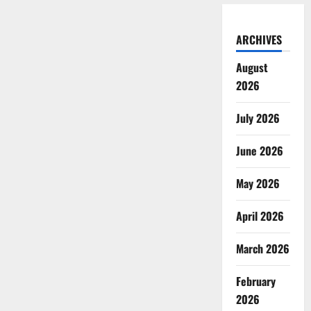
ARCHIVES
August
2026
July 2026
June 2026
May 2026
April 2026
March 2026
February
2026