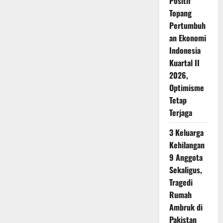
Positif
Topang
Pertumbuh
an Ekonomi
Indonesia
Kuartal II
2026,
Optimisme
Tetap
Terjaga
3 Keluarga
Kehilangan
9 Anggota
Sekaligus,
Tragedi
Rumah
Ambruk di
Pakistan