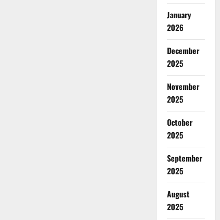
January
2026
December
2025
November
2025
October
2025
September
2025
August
2025