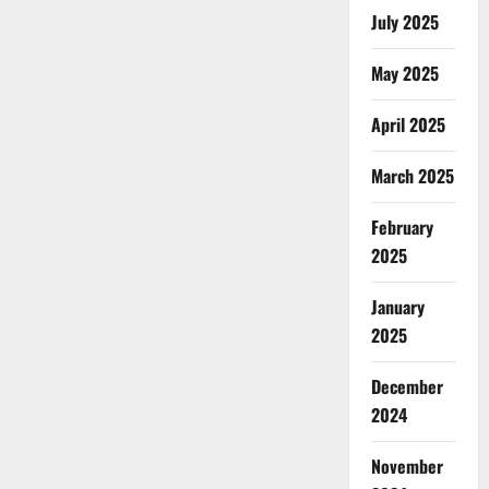
July 2025
May 2025
April 2025
March 2025
February
2025
January
2025
December
2024
November