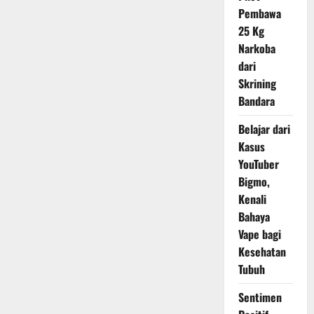
Pembawa
25 Kg
Narkoba
dari
Skrining
Bandara
Belajar dari
Kasus
YouTuber
Bigmo,
Kenali
Bahaya
Vape bagi
Kesehatan
Tubuh
Sentimen