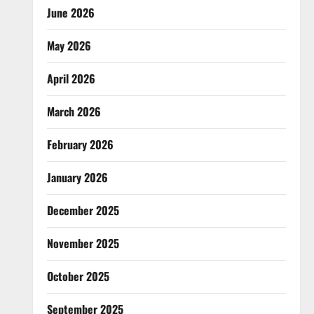
June 2026
May 2026
April 2026
March 2026
February 2026
January 2026
December 2025
November 2025
October 2025
September 2025