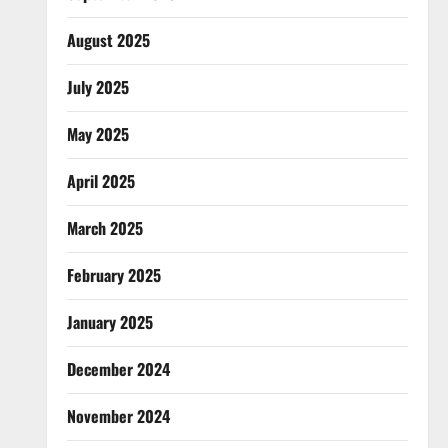
August 2025
July 2025
May 2025
April 2025
March 2025
February 2025
January 2025
December 2024
November 2024