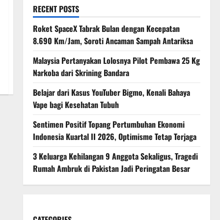
RECENT POSTS
Roket SpaceX Tabrak Bulan dengan Kecepatan
8.690 Km/Jam, Soroti Ancaman Sampah Antariksa
Malaysia Pertanyakan Lolosnya Pilot Pembawa 25 Kg
Narkoba dari Skrining Bandara
Belajar dari Kasus YouTuber Bigmo, Kenali Bahaya
Vape bagi Kesehatan Tubuh
Sentimen Positif Topang Pertumbuhan Ekonomi
Indonesia Kuartal II 2026, Optimisme Tetap Terjaga
3 Keluarga Kehilangan 9 Anggota Sekaligus, Tragedi
Rumah Ambruk di Pakistan Jadi Peringatan Besar
CATEGORIES