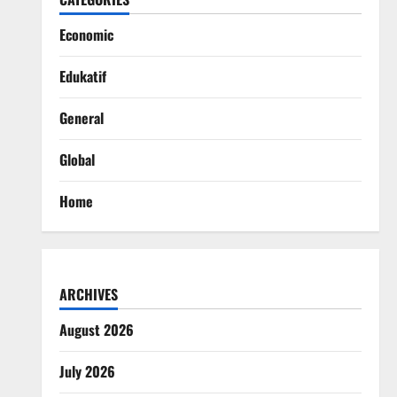
Economic
Edukatif
General
Global
Home
ARCHIVES
August 2026
July 2026