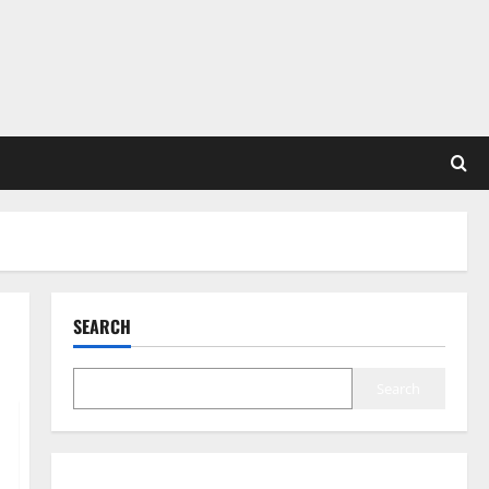
SEARCH
Search