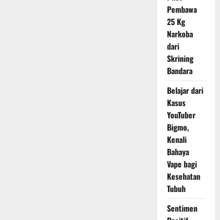
Pembawa
25 Kg
Narkoba
dari
Skrining
Bandara
Belajar dari
Kasus
YouTuber
Bigmo,
Kenali
Bahaya
Vape bagi
Kesehatan
Tubuh
Sentimen