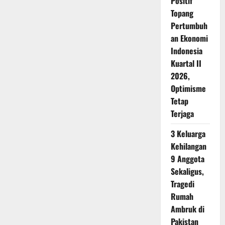
Positif
Topang
Pertumbuh
an Ekonomi
Indonesia
Kuartal II
2026,
Optimisme
Tetap
Terjaga
3 Keluarga
Kehilangan
9 Anggota
Sekaligus,
Tragedi
Rumah
Ambruk di
Pakistan