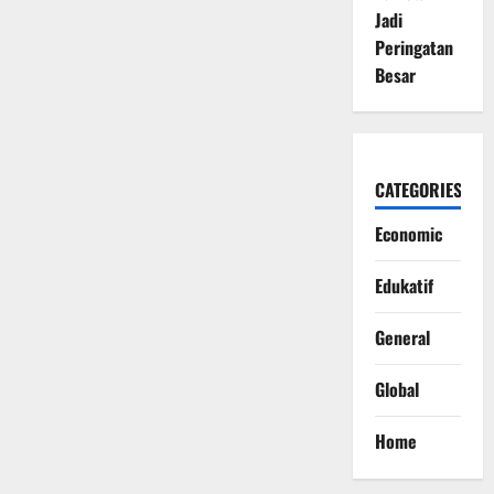
Jadi
Peringatan
Besar
CATEGORIES
Economic
Edukatif
General
Global
Home