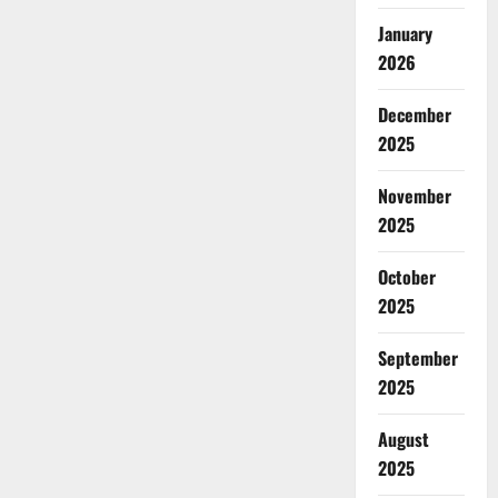
January
2026
December
2025
November
2025
October
2025
September
2025
August
2025