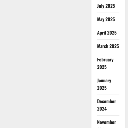
July 2025
May 2025
April 2025
March 2025
February
2025
January
2025
December
2024
November