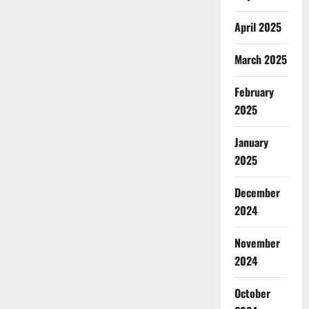
April 2025
March 2025
February
2025
January
2025
December
2024
November
2024
October