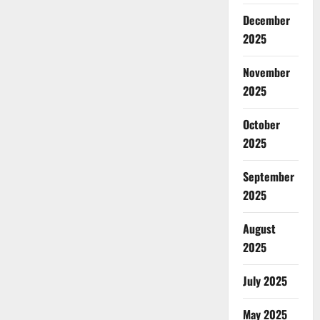
December
2025
November
2025
October
2025
September
2025
August
2025
July 2025
May 2025