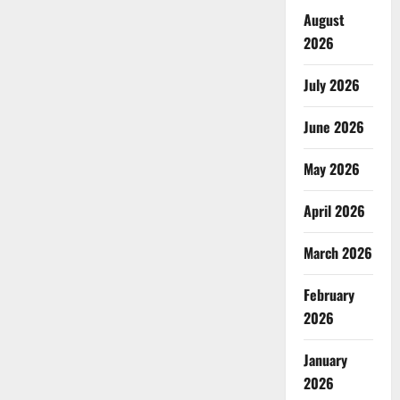
August
2026
July 2026
June 2026
May 2026
April 2026
March 2026
February
2026
January
2026