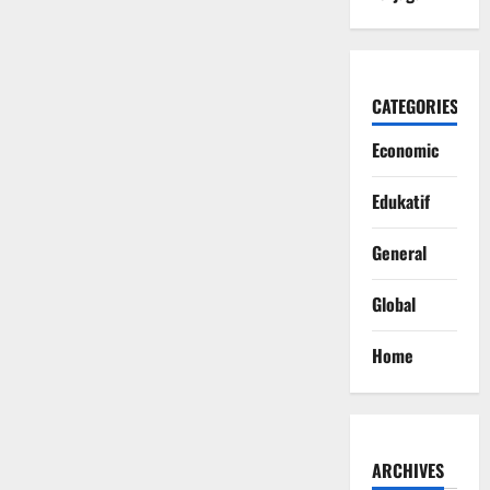
CATEGORIES
Economic
Edukatif
General
Global
Home
ARCHIVES