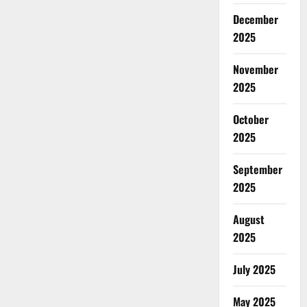
December
2025
November
2025
October
2025
September
2025
August
2025
July 2025
May 2025