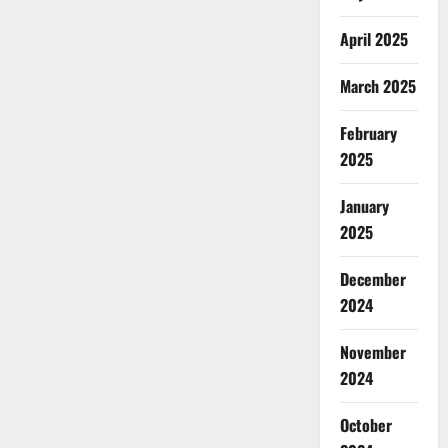
April 2025
March 2025
February
2025
January
2025
December
2024
November
2024
October