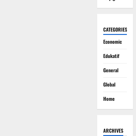
CATEGORIES
Economic
Edukatif
General
Global
Home
ARCHIVES