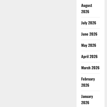
August
2026
July 2026
June 2026
May 2026
April 2026
March 2026
February
2026
January
2026