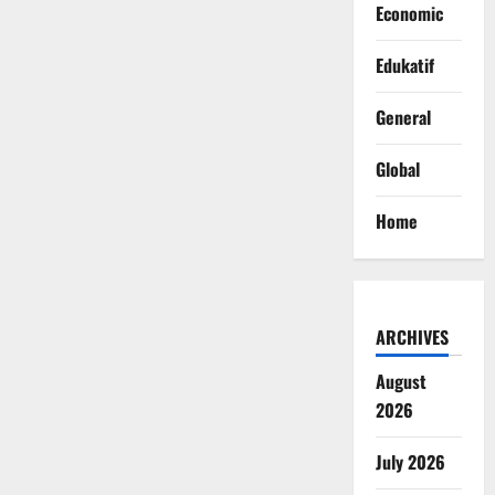
Economic
Edukatif
General
Global
Home
ARCHIVES
August
2026
July 2026