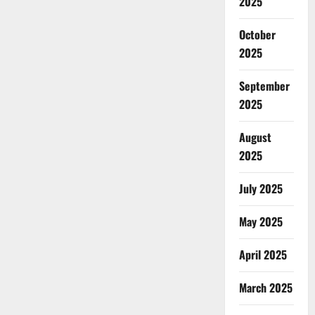
2025
October
2025
September
2025
August
2025
July 2025
May 2025
April 2025
March 2025