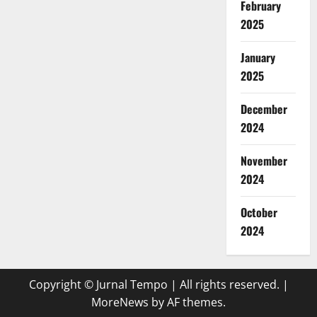
February
2025
January
2025
December
2024
November
2024
October
2024
Copyright © Jurnal Tempo | All rights reserved.
|
MoreNews
by AF themes.