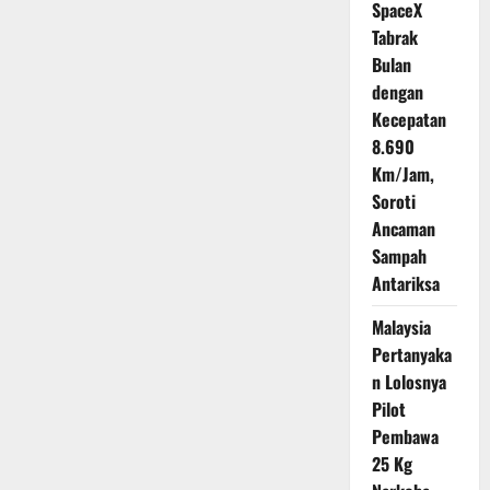
SpaceX
Tabrak
Bulan
dengan
Kecepatan
8.690
Km/Jam,
Soroti
Ancaman
Sampah
Antariksa
Malaysia
Pertanyaka
n Lolosnya
Pilot
Pembawa
25 Kg