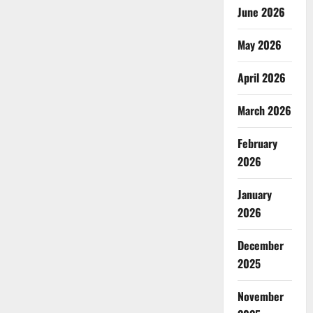
June 2026
May 2026
April 2026
March 2026
February
2026
January
2026
December
2025
November