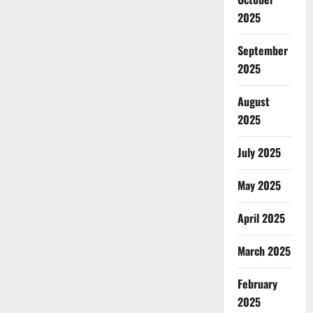
2025
September
2025
August
2025
July 2025
May 2025
April 2025
March 2025
February
2025