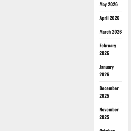
May 2026
April 2026
March 2026
February
2026
January
2026
December
2025
November
2025
October