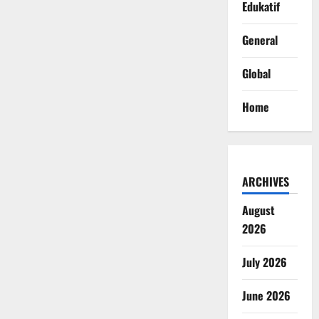
Edukatif
General
Global
Home
ARCHIVES
August
2026
July 2026
June 2026