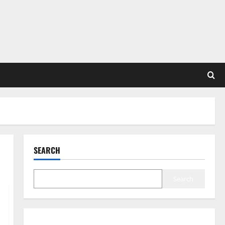
SEARCH
Search