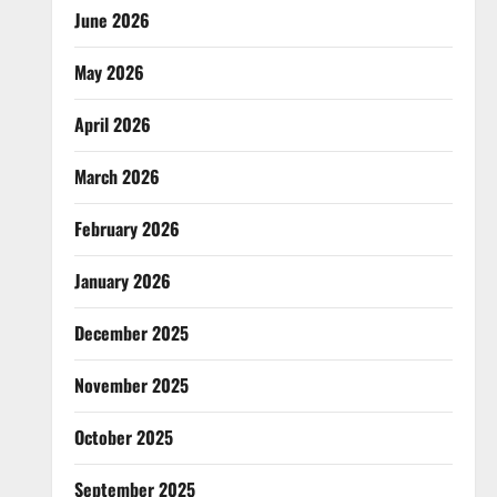
June 2026
May 2026
April 2026
March 2026
February 2026
January 2026
December 2025
November 2025
October 2025
September 2025