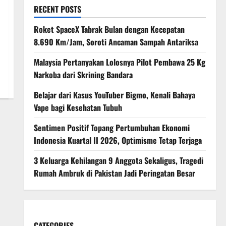
RECENT POSTS
Roket SpaceX Tabrak Bulan dengan Kecepatan
8.690 Km/Jam, Soroti Ancaman Sampah Antariksa
Malaysia Pertanyakan Lolosnya Pilot Pembawa 25 Kg
Narkoba dari Skrining Bandara
Belajar dari Kasus YouTuber Bigmo, Kenali Bahaya
Vape bagi Kesehatan Tubuh
Sentimen Positif Topang Pertumbuhan Ekonomi
Indonesia Kuartal II 2026, Optimisme Tetap Terjaga
3 Keluarga Kehilangan 9 Anggota Sekaligus, Tragedi
Rumah Ambruk di Pakistan Jadi Peringatan Besar
CATEGORIES