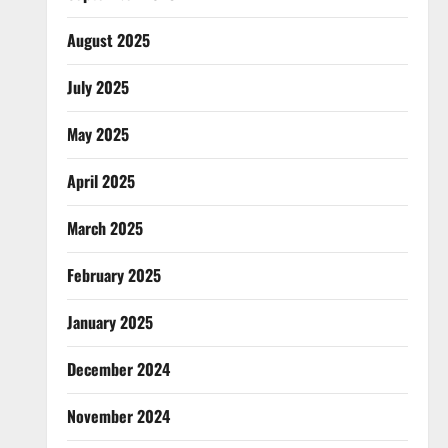
August 2025
July 2025
May 2025
April 2025
March 2025
February 2025
January 2025
December 2024
November 2024