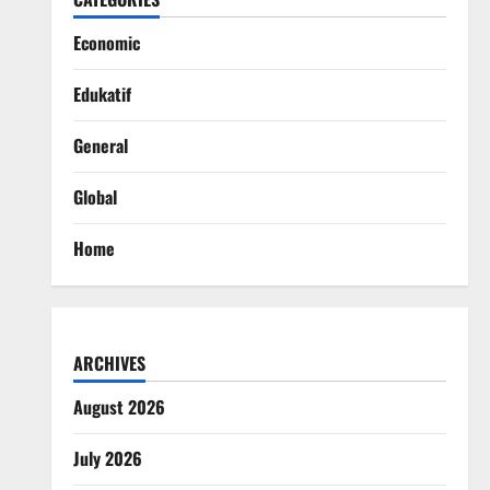
Economic
Edukatif
General
Global
Home
ARCHIVES
August 2026
July 2026