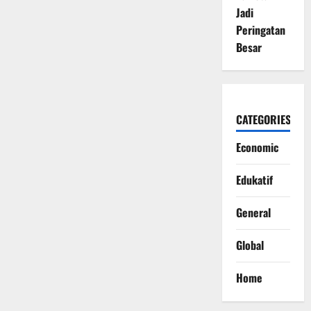
Jadi
Peringatan
Besar
CATEGORIES
Economic
Edukatif
General
Global
Home