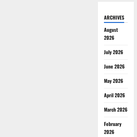
ARCHIVES
August
2026
July 2026
June 2026
May 2026
April 2026
March 2026
February
2026