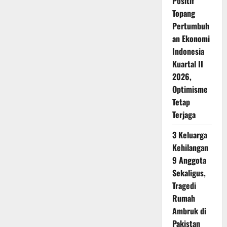
Positif
Topang
Pertumbuh
an Ekonomi
Indonesia
Kuartal II
2026,
Optimisme
Tetap
Terjaga
3 Keluarga
Kehilangan
9 Anggota
Sekaligus,
Tragedi
Rumah
Ambruk di
Pakistan