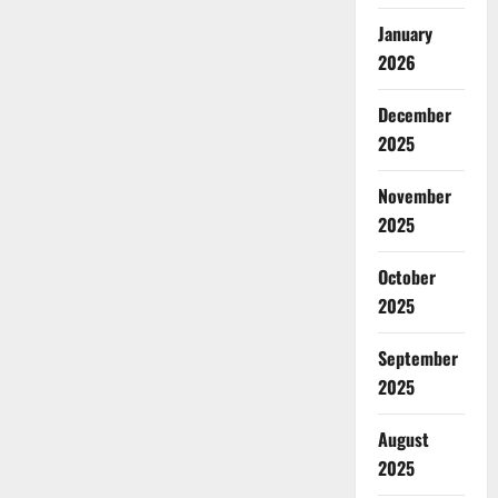
January
2026
December
2025
November
2025
October
2025
September
2025
August
2025