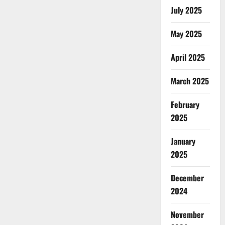
July 2025
May 2025
April 2025
March 2025
February
2025
January
2025
December
2024
November