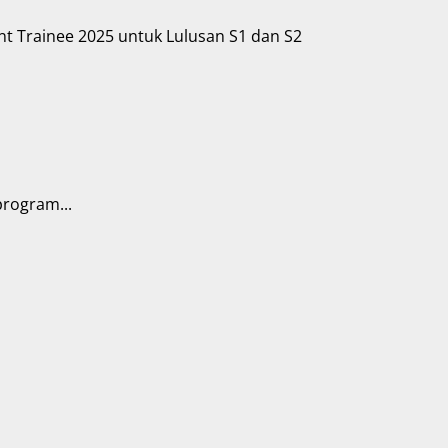
rogram...