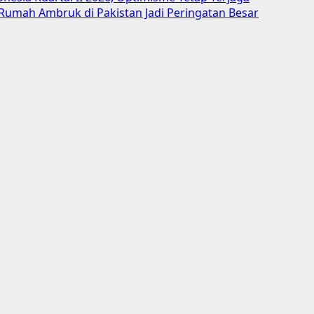
 Rumah Ambruk di Pakistan Jadi Peringatan Besar