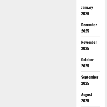
January
2026
December
2025
November
2025
October
2025
September
2025
August
2025