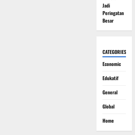
Jadi
Peringatan
Besar
CATEGORIES
Economic
Edukatif
General
Global
Home