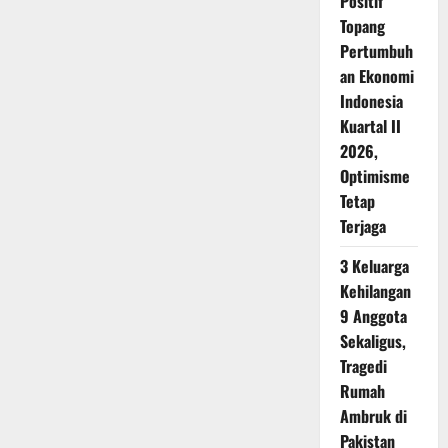
Positif
Topang
Pertumbuh
an Ekonomi
Indonesia
Kuartal II
2026,
Optimisme
Tetap
Terjaga
3 Keluarga
Kehilangan
9 Anggota
Sekaligus,
Tragedi
Rumah
Ambruk di
Pakistan