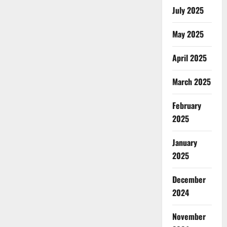
July 2025
May 2025
April 2025
March 2025
February
2025
January
2025
December
2024
November