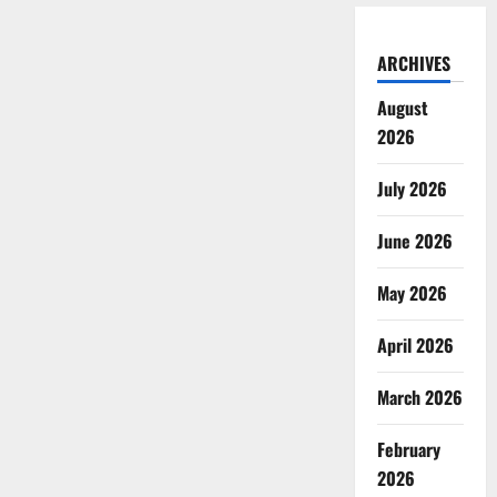
ARCHIVES
August
2026
July 2026
June 2026
May 2026
April 2026
March 2026
February
2026