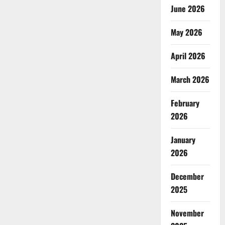
June 2026
May 2026
April 2026
March 2026
February
2026
January
2026
December
2025
November