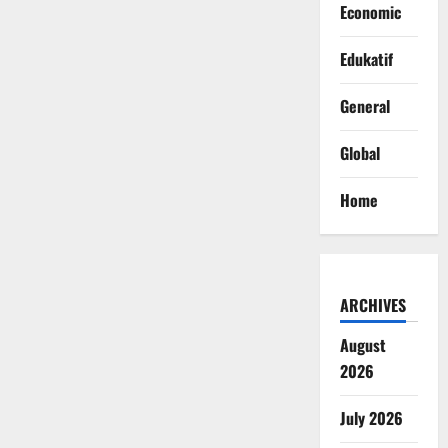
Economic
Edukatif
General
Global
Home
ARCHIVES
August
2026
July 2026