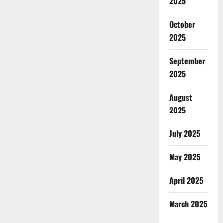
2025
October
2025
September
2025
August
2025
July 2025
May 2025
April 2025
March 2025