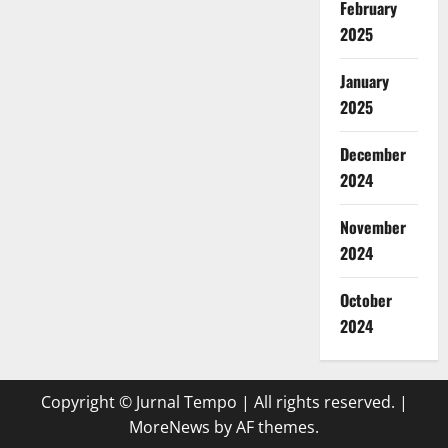
February
2025
January
2025
December
2024
November
2024
October
2024
Copyright © Jurnal Tempo | All rights reserved.
|
MoreNews
by AF themes.