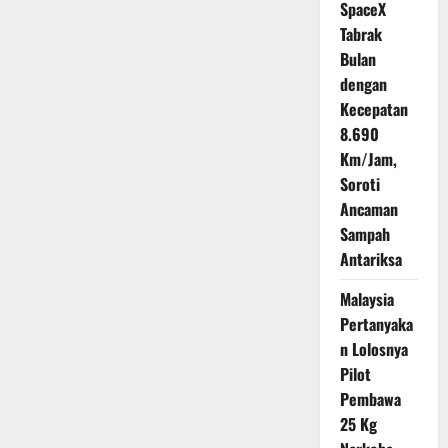
SpaceX
Tabrak
Bulan
dengan
Kecepatan
8.690
Km/Jam,
Soroti
Ancaman
Sampah
Antariksa
Malaysia
Pertanyaka
n Lolosnya
Pilot
Pembawa
25 Kg