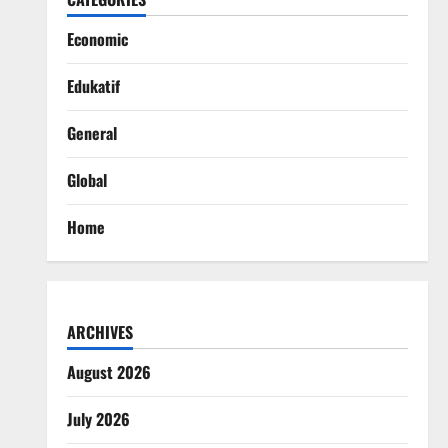
Economic
Edukatif
General
Global
Home
ARCHIVES
August 2026
July 2026