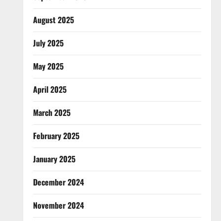
August 2025
July 2025
May 2025
April 2025
March 2025
February 2025
January 2025
December 2024
November 2024