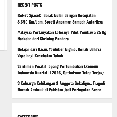
RECENT POSTS
Roket SpaceX Tabrak Bulan dengan Kecepatan
8.690 Km/Jam, Soroti Ancaman Sampah Antariksa
Malaysia Pertanyakan Lolosnya Pilot Pembawa 25 Kg
Narkoba dari Skrining Bandara
Belajar dari Kasus YouTuber Bigmo, Kenali Bahaya
Vape bagi Kesehatan Tubuh
Sentimen Positif Topang Pertumbuhan Ekonomi
Indonesia Kuartal II 2026, Optimisme Tetap Terjaga
3 Keluarga Kehilangan 9 Anggota Sekaligus, Tragedi
Rumah Ambruk di Pakistan Jadi Peringatan Besar
CATEGORIES