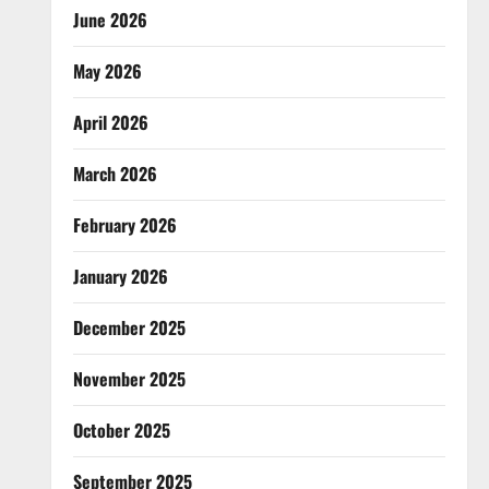
June 2026
May 2026
April 2026
March 2026
February 2026
January 2026
December 2025
November 2025
October 2025
September 2025