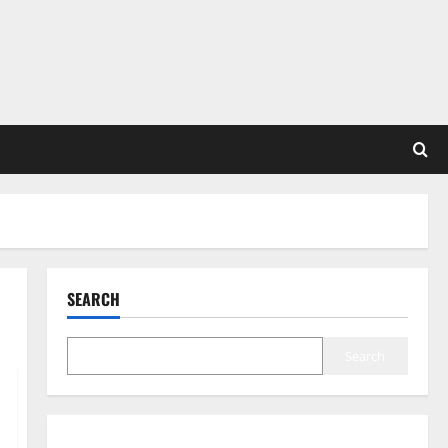
SEARCH
Search