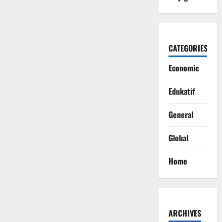
CATEGORIES
Economic
Edukatif
General
Global
Home
ARCHIVES