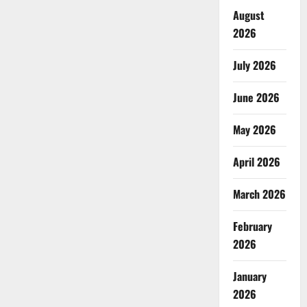
August
2026
July 2026
June 2026
May 2026
April 2026
March 2026
February
2026
January
2026