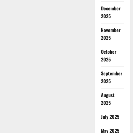
December
2025
November
2025
October
2025
September
2025
August
2025
July 2025
May 2025