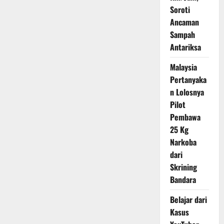
Soroti
Ancaman
Sampah
Antariksa
Malaysia
Pertanyaka
n Lolosnya
Pilot
Pembawa
25 Kg
Narkoba
dari
Skrining
Bandara
Belajar dari
Kasus