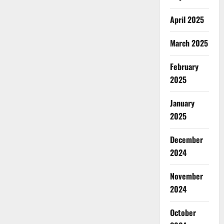
April 2025
March 2025
February
2025
January
2025
December
2024
November
2024
October