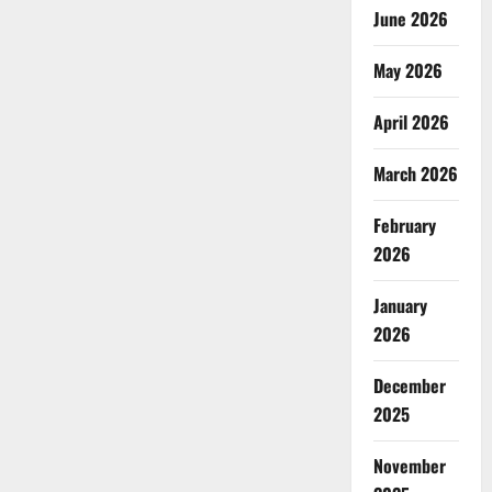
June 2026
May 2026
April 2026
March 2026
February
2026
January
2026
December
2025
November