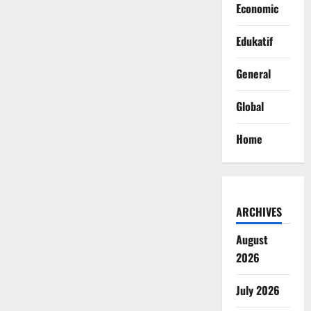
Economic
Edukatif
General
Global
Home
ARCHIVES
August
2026
July 2026