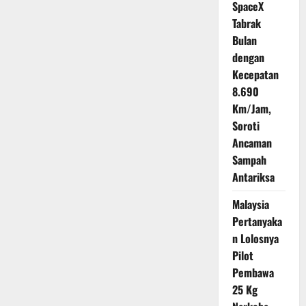
SpaceX
Tabrak
Bulan
dengan
Kecepatan
8.690
Km/Jam,
Soroti
Ancaman
Sampah
Antariksa
Malaysia
Pertanyaka
n Lolosnya
Pilot
Pembawa
25 Kg