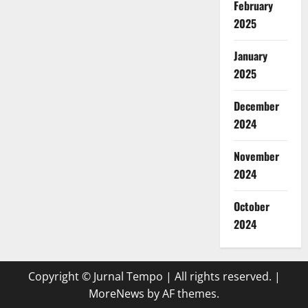
February
2025
January
2025
December
2024
November
2024
October
2024
Copyright © Jurnal Tempo | All rights reserved.
|
MoreNews
by AF themes.