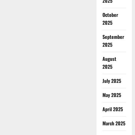
2025
October
2025
September
2025
August
2025
July 2025
May 2025
April 2025
March 2025