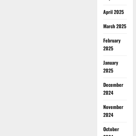
April 2025
March 2025
February
2025
January
2025
December
2024
November
2024
October