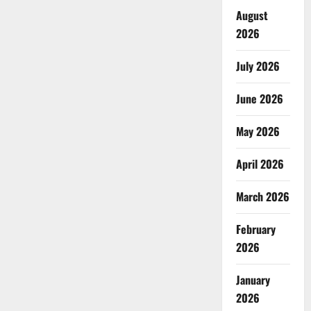
August
2026
July 2026
June 2026
May 2026
April 2026
March 2026
February
2026
January
2026