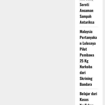
Soroti
Ancaman
Sampah
Antariksa
Malaysia
Pertanyaka
n Lolosnya
Pilot
Pembawa
25 Kg
Narkoba
dari
Skrining
Bandara
Belajar dari
Kasus