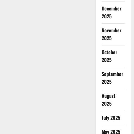
December
2025
November
2025
October
2025
September
2025
August
2025
July 2025
May 2025