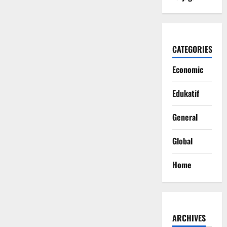
CATEGORIES
Economic
Edukatif
General
Global
Home
ARCHIVES