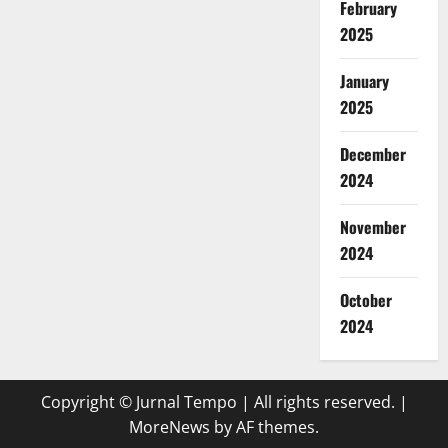
February
2025
January
2025
December
2024
November
2024
October
2024
Copyright © Jurnal Tempo | All rights reserved.
|
MoreNews
by AF themes.