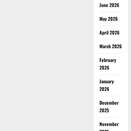
June 2026
May 2026
April 2026
March 2026
February
2026
January
2026
December
2025
November