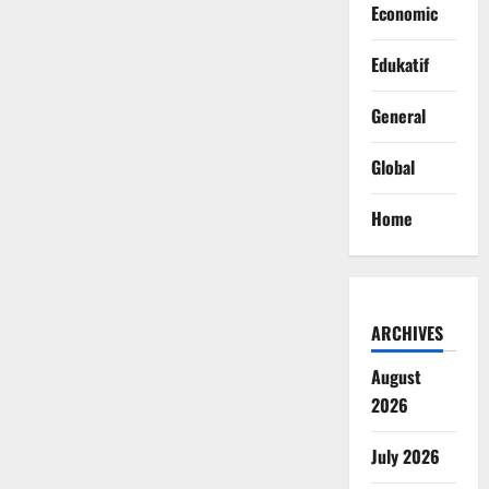
Economic
Edukatif
General
Global
Home
ARCHIVES
August
2026
July 2026