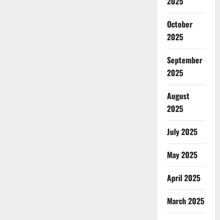
2025
October
2025
September
2025
August
2025
July 2025
May 2025
April 2025
March 2025