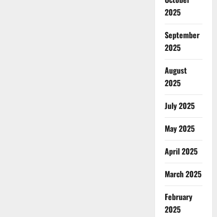
2025
September
2025
August
2025
July 2025
May 2025
April 2025
March 2025
February
2025