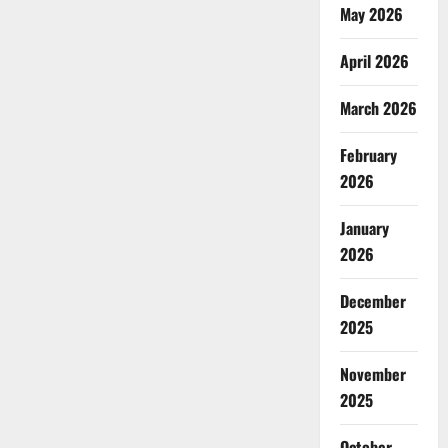
May 2026
April 2026
March 2026
February
2026
January
2026
December
2025
November
2025
October