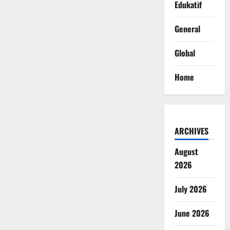
Edukatif
General
Global
Home
ARCHIVES
August
2026
July 2026
June 2026