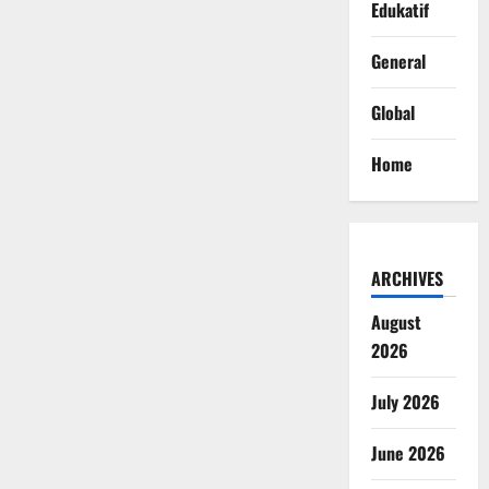
Edukatif
General
Global
Home
ARCHIVES
August
2026
July 2026
June 2026