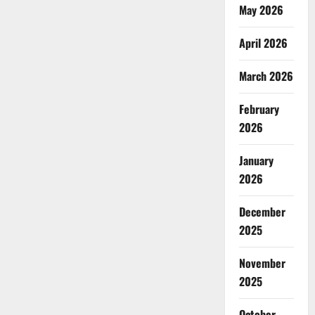
May 2026
April 2026
March 2026
February
2026
January
2026
December
2025
November
2025
October