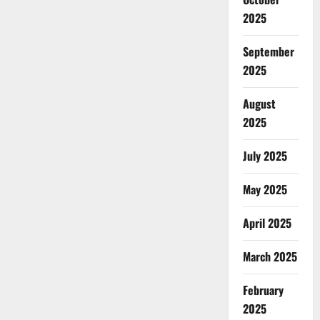
2025
September
2025
August
2025
July 2025
May 2025
April 2025
March 2025
February
2025