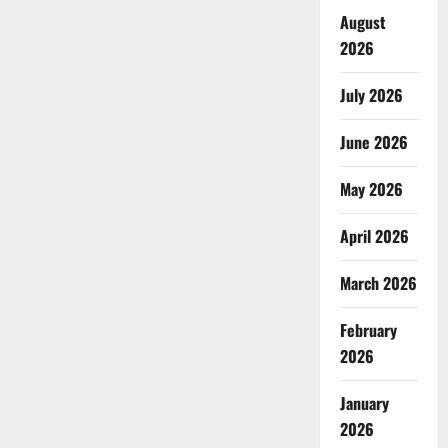
August
2026
July 2026
June 2026
May 2026
April 2026
March 2026
February
2026
January
2026