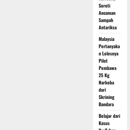
Soroti
Ancaman
Sampah
Antariksa
Malaysia
Pertanyaka
n Lolosnya
Pilot
Pembawa
25 Kg
Narkoba
dari
Skrining
Bandara
Belajar dari
Kasus