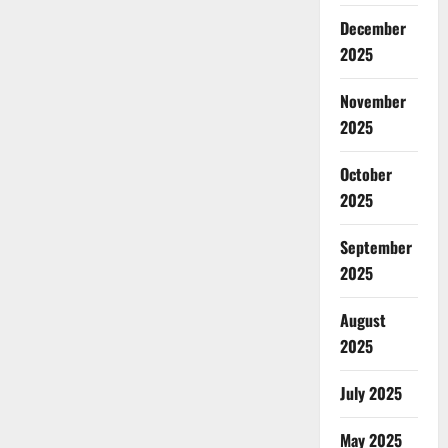
December
2025
November
2025
October
2025
September
2025
August
2025
July 2025
May 2025