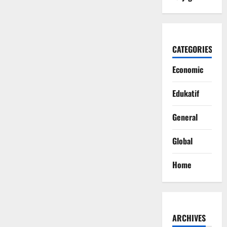
CATEGORIES
Economic
Edukatif
General
Global
Home
ARCHIVES