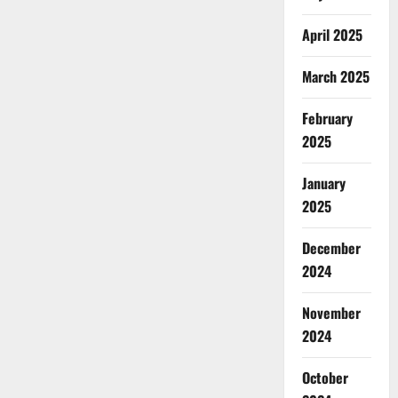
April 2025
March 2025
February
2025
January
2025
December
2024
November
2024
October