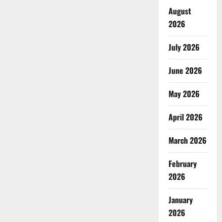
August
2026
July 2026
June 2026
May 2026
April 2026
March 2026
February
2026
January
2026