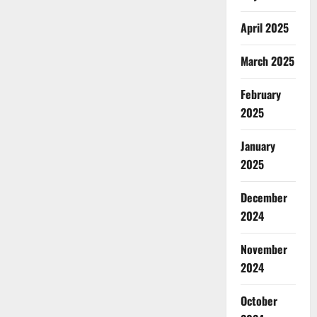
April 2025
March 2025
February
2025
January
2025
December
2024
November
2024
October