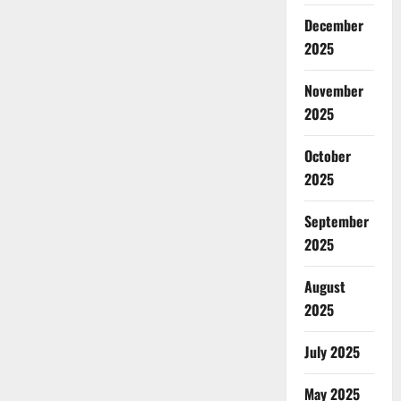
December
2025
November
2025
October
2025
September
2025
August
2025
July 2025
May 2025