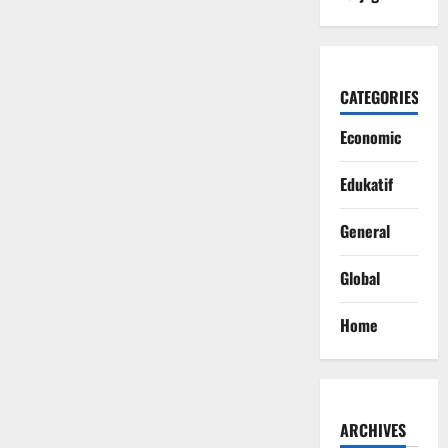
CATEGORIES
Economic
Edukatif
General
Global
Home
ARCHIVES