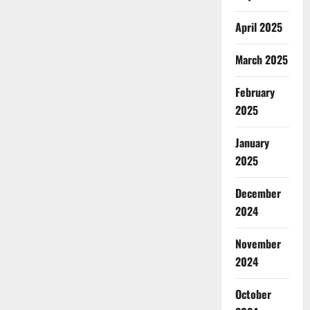
April 2025
March 2025
February
2025
January
2025
December
2024
November
2024
October