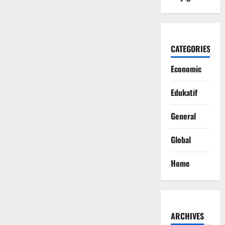
CATEGORIES
Economic
Edukatif
General
Global
Home
ARCHIVES