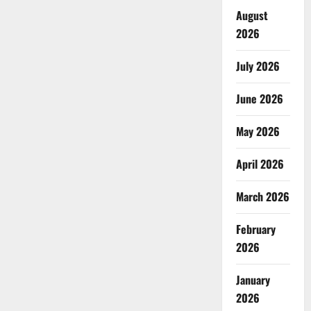
August
2026
July 2026
June 2026
May 2026
April 2026
March 2026
February
2026
January
2026