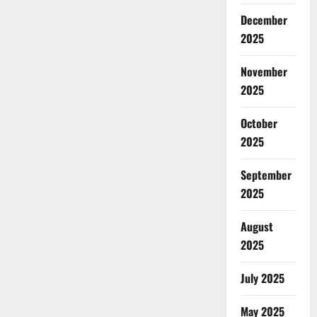
December
2025
November
2025
October
2025
September
2025
August
2025
July 2025
May 2025