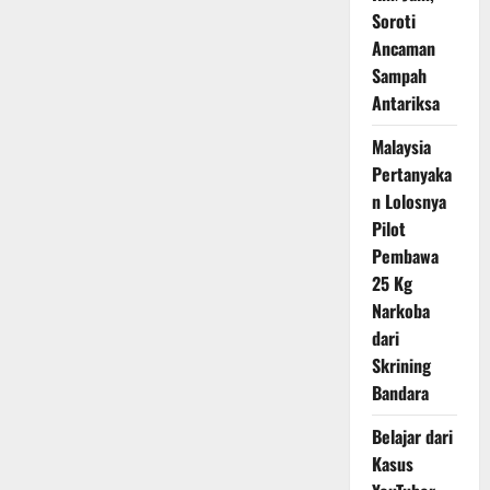
Soroti
Ancaman
Sampah
Antariksa
Malaysia
Pertanyaka
n Lolosnya
Pilot
Pembawa
25 Kg
Narkoba
dari
Skrining
Bandara
Belajar dari
Kasus