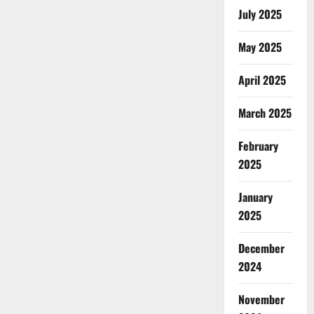
July 2025
May 2025
April 2025
March 2025
February
2025
January
2025
December
2024
November