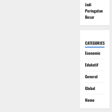
Jadi
Peringatan
Besar
CATEGORIES
Economic
Edukatif
General
Global
Home