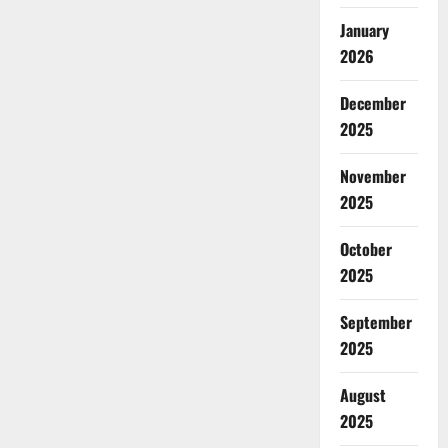
January
2026
December
2025
November
2025
October
2025
September
2025
August
2025