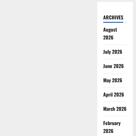
ARCHIVES
August
2026
July 2026
June 2026
May 2026
April 2026
March 2026
February
2026