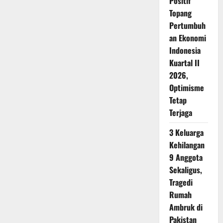
Positif
Topang
Pertumbuh
an Ekonomi
Indonesia
Kuartal II
2026,
Optimisme
Tetap
Terjaga
3 Keluarga
Kehilangan
9 Anggota
Sekaligus,
Tragedi
Rumah
Ambruk di
Pakistan