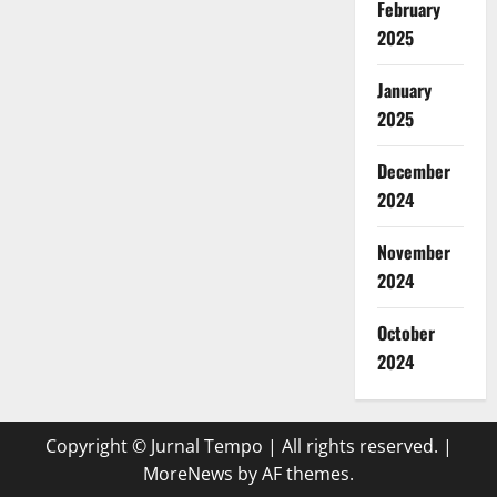
February
2025
January
2025
December
2024
November
2024
October
2024
Copyright © Jurnal Tempo | All rights reserved.
|
MoreNews
by AF themes.