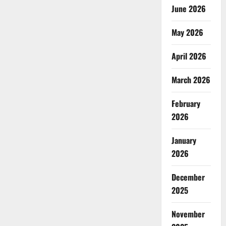
June 2026
May 2026
April 2026
March 2026
February
2026
January
2026
December
2025
November