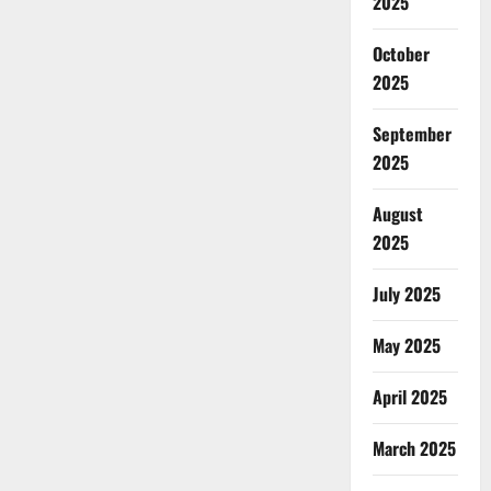
2025
October
2025
September
2025
August
2025
July 2025
May 2025
April 2025
March 2025