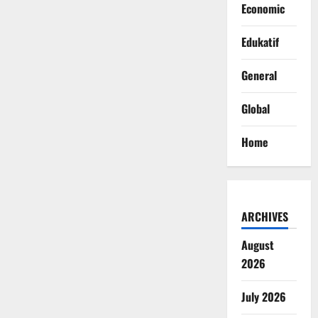
Economic
Edukatif
General
Global
Home
ARCHIVES
August
2026
July 2026