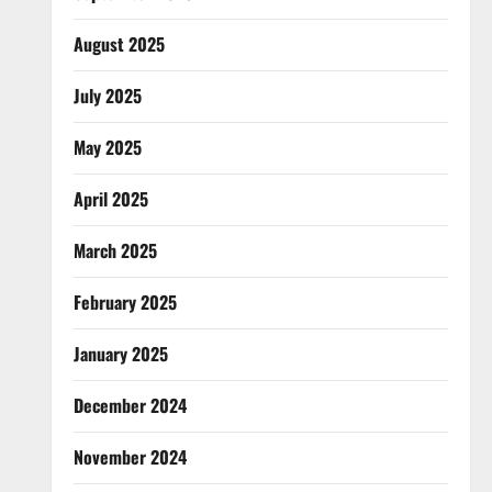
August 2025
July 2025
May 2025
April 2025
March 2025
February 2025
January 2025
December 2024
November 2024