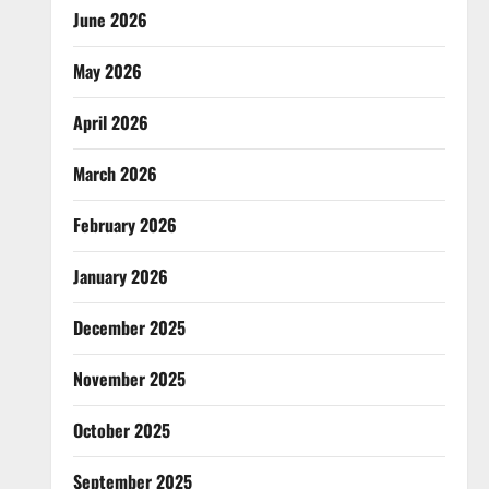
June 2026
May 2026
April 2026
March 2026
February 2026
January 2026
December 2025
November 2025
October 2025
September 2025