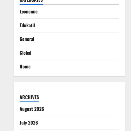
Economic
Edukatif
General
Global
Home
ARCHIVES
August 2026
July 2026