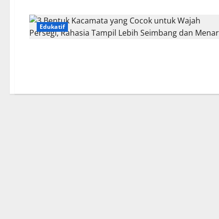
Edukatif