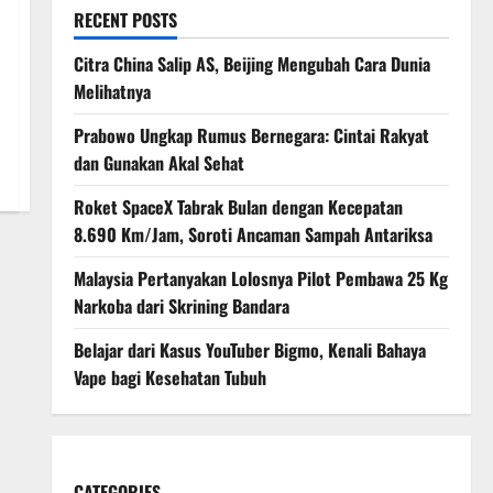
RECENT POSTS
Citra China Salip AS, Beijing Mengubah Cara Dunia
Melihatnya
Prabowo Ungkap Rumus Bernegara: Cintai Rakyat
dan Gunakan Akal Sehat
Roket SpaceX Tabrak Bulan dengan Kecepatan
8.690 Km/Jam, Soroti Ancaman Sampah Antariksa
Malaysia Pertanyakan Lolosnya Pilot Pembawa 25 Kg
Narkoba dari Skrining Bandara
Belajar dari Kasus YouTuber Bigmo, Kenali Bahaya
Vape bagi Kesehatan Tubuh
CATEGORIES