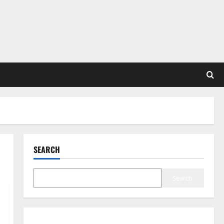
SEARCH
Search