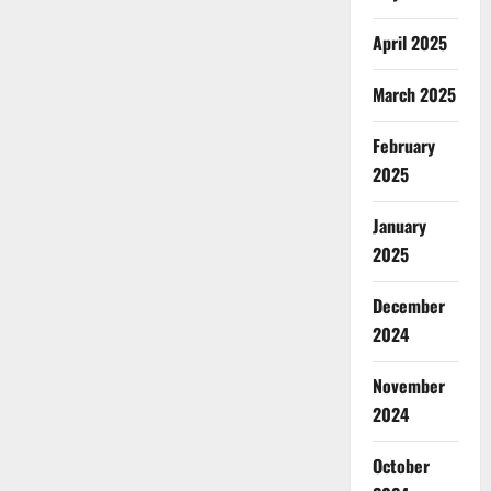
April 2025
March 2025
February
2025
January
2025
December
2024
November
2024
October