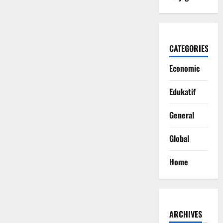
CATEGORIES
Economic
Edukatif
General
Global
Home
ARCHIVES