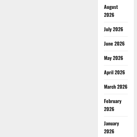
August
2026
July 2026
June 2026
May 2026
April 2026
March 2026
February
2026
January
2026