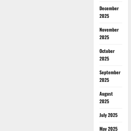
December
2025
November
2025
October
2025
September
2025
August
2025
July 2025
May 2025