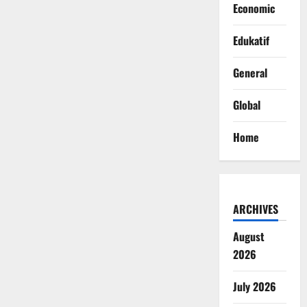
Economic
Edukatif
General
Global
Home
ARCHIVES
August
2026
July 2026