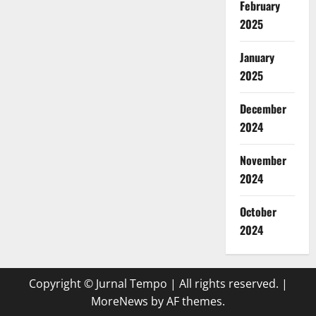
February
2025
January
2025
December
2024
November
2024
October
2024
Copyright © Jurnal Tempo | All rights reserved.
|
MoreNews
by AF themes.