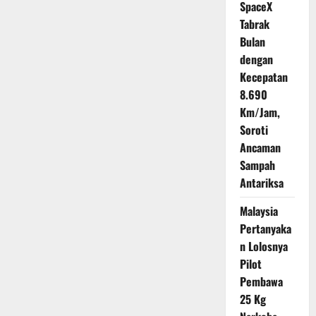
SpaceX
Tabrak
Bulan
dengan
Kecepatan
8.690
Km/Jam,
Soroti
Ancaman
Sampah
Antariksa
Malaysia
Pertanyaka
n Lolosnya
Pilot
Pembawa
25 Kg