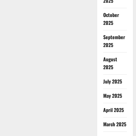
2025
October
2025
September
2025
August
2025
July 2025
May 2025
April 2025
March 2025