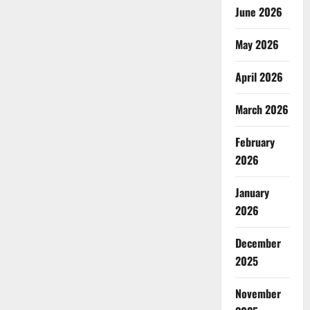
June 2026
May 2026
April 2026
March 2026
February
2026
January
2026
December
2025
November