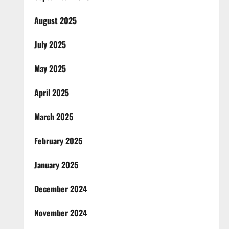
August 2025
July 2025
May 2025
April 2025
March 2025
February 2025
January 2025
December 2024
November 2024