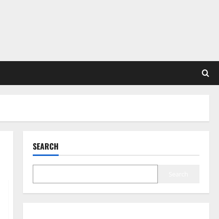
SEARCH
Search