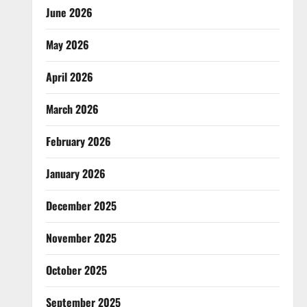
June 2026
May 2026
April 2026
March 2026
February 2026
January 2026
December 2025
November 2025
October 2025
September 2025