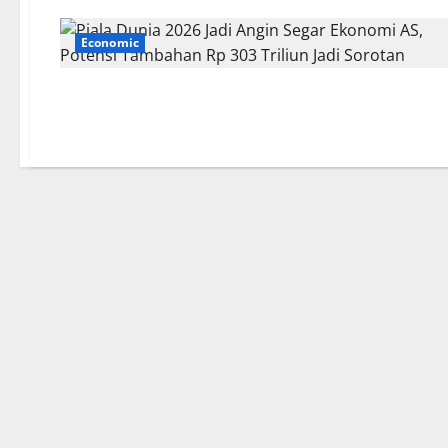
Economic