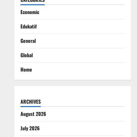
Economic
Edukatif
General
Global
Home
ARCHIVES
August 2026
July 2026