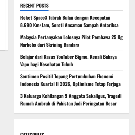
RECENT POSTS
Roket SpaceX Tabrak Bulan dengan Kecepatan
8.690 Km/Jam, Soroti Ancaman Sampah Antariksa
Malaysia Pertanyakan Lolosnya Pilot Pembawa 25 Kg
Narkoba dari Skrining Bandara
Belajar dari Kasus YouTuber Bigmo, Kenali Bahaya
Vape bagi Kesehatan Tubuh
Sentimen Positif Topang Pertumbuhan Ekonomi
Indonesia Kuartal II 2026, Optimisme Tetap Terjaga
3 Keluarga Kehilangan 9 Anggota Sekaligus, Tragedi
Rumah Ambruk di Pakistan Jadi Peringatan Besar
CATEGORIES