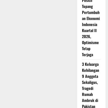
Positif
Topang
Pertumbuh
an Ekonomi
Indonesia
Kuartal II
2026,
Optimisme
Tetap
Terjaga
3 Keluarga
Kehilangan
9 Anggota
Sekaligus,
Tragedi
Rumah
Ambruk di
Pakistan