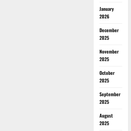
January
2026
December
2025
November
2025
October
2025
September
2025
August
2025