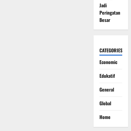
Jadi
Peringatan
Besar
CATEGORIES
Economic
Edukatif
General
Global
Home