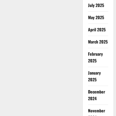
July 2025
May 2025
April 2025
March 2025
February
2025
January
2025
December
2024
November