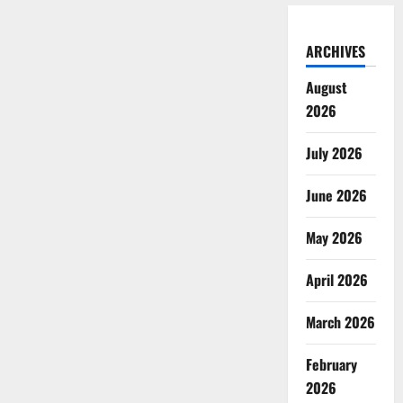
ARCHIVES
August
2026
July 2026
June 2026
May 2026
April 2026
March 2026
February
2026