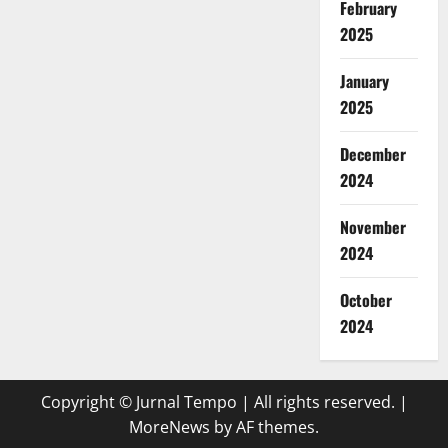
February
2025
January
2025
December
2024
November
2024
October
2024
Copyright © Jurnal Tempo | All rights reserved.
|
MoreNews
by AF themes.