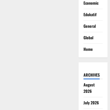
Economic
Edukatif
General
Global
Home
ARCHIVES
August
2026
July 2026