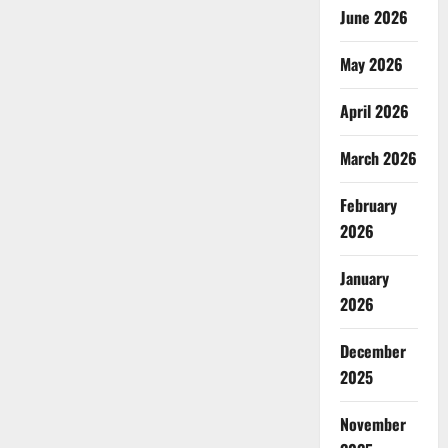
June 2026
May 2026
April 2026
March 2026
February
2026
January
2026
December
2025
November