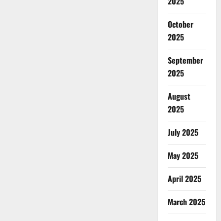
2025
October
2025
September
2025
August
2025
July 2025
May 2025
April 2025
March 2025