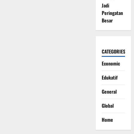
Jadi
Peringatan
Besar
CATEGORIES
Economic
Edukatif
General
Global
Home