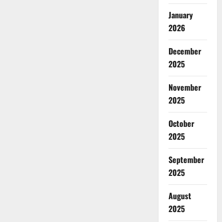
January
2026
December
2025
November
2025
October
2025
September
2025
August
2025