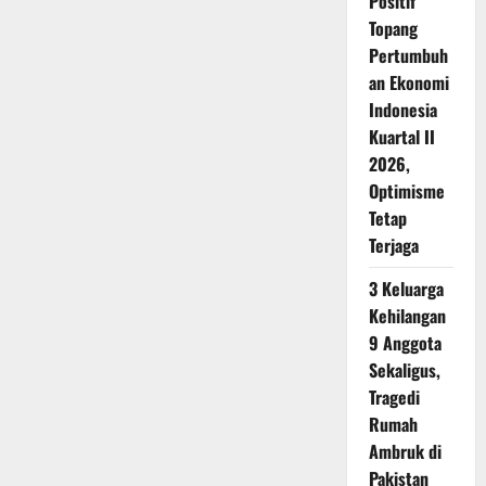
Positif
Topang
Pertumbuh
an Ekonomi
Indonesia
Kuartal II
2026,
Optimisme
Tetap
Terjaga
3 Keluarga
Kehilangan
9 Anggota
Sekaligus,
Tragedi
Rumah
Ambruk di
Pakistan