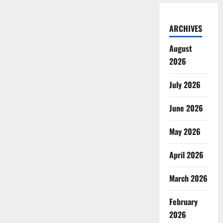
ARCHIVES
August
2026
July 2026
June 2026
May 2026
April 2026
March 2026
February
2026