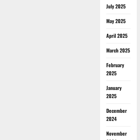
July 2025
May 2025
April 2025
March 2025
February
2025
January
2025
December
2024
November